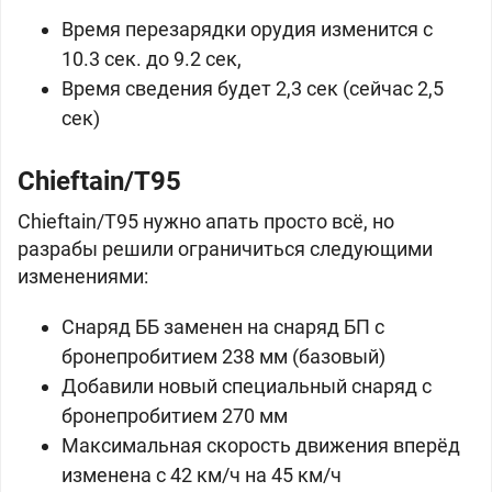
Время перезарядки орудия изменится с
10.3 сек. до 9.2 сек,
Время сведения будет 2,3 сек (сейчас 2,5
сек)
Chieftain/T95
Chieftain/T95 нужно апать просто всё, но
разрабы решили ограничиться следующими
изменениями:
Снаряд ББ заменен на снаряд БП с
бронепробитием 238 мм (базовый)
Добавили новый специальный снаряд с
бронепробитием 270 мм
Максимальная скорость движения вперёд
изменена с 42 км/ч на 45 км/ч