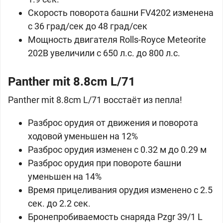
Скорость поворота башни FV4202 изменена
с 36 град/сек до 48 град/сек
Мощность двигателя Rolls-Royce Meteorite
202B увеличили с 650 л.с. до 800 л.с.
Panther mit 8.8cm L/71
Panther mit 8.8cm L/71 восстаёт из пепла!
Разброс орудия от движения и поворота
ходовой уменьшен на 12%
Разброс орудия изменен с 0.32 м до 0.29 м
Разброс орудия при повороте башни
уменьшен на 14%
Время прицеливания орудия изменено с 2.5
сек. до 2.2 сек.
Бронепробиваемость снаряда Pzgr 39/1 L