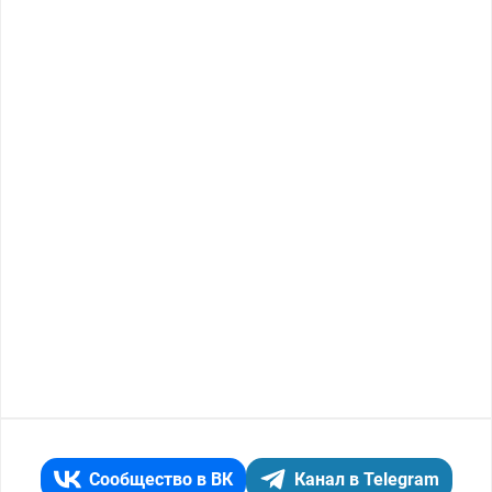
Сообщество в ВК
Канал в Telegram