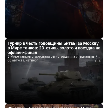
Турнир в честь годовщины Битвы за Москву
в Мире танков: 2D-стиль, золото и поездка на
офлайн-финал
В Мире танков стартовала регистрация на специальный...
06 августа, четверг
4