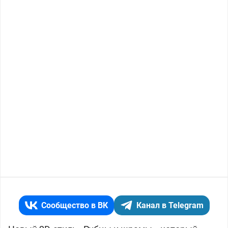
Сообщество в ВК
Канал в Telegram