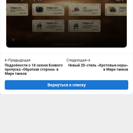
Предыдущая
Следующая
Подробности о 18 сезоне Боевого
Новый 2D-стиль «Кротовые норы»
пропуска «Обратная сторона» в
в Мире танков
Мире танков
Вернуться к списку