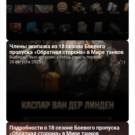
Члены экипажа из 18 сезона Боевого
пропуска «Обратная сторона» в Мире танков
Выбирай, чью историю хочешь узнать первой.
28 августа 2025 г.
1
Подробности о 18 сезоне Боевого пропуска
«Обратная сторона» в Мире танков