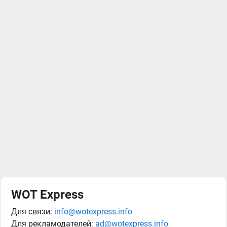
WOT Express
Для связи:
info@wotexpress.info
Для рекламодателей:
ad@wotexpress.info