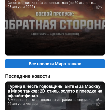
Сезон состоит из трёх основных глав (по 50 этапов в...
28 августа 2025 г.
2
Все новости Мира танков
Последние новости
Турнир в честь годовщины Битвы за Москву
в Мире танков: 2D-стиль, золото и поездка на
офлайн-финал
В Мире танков стартовала регистрация на специальный...
06 августа, четверг
3