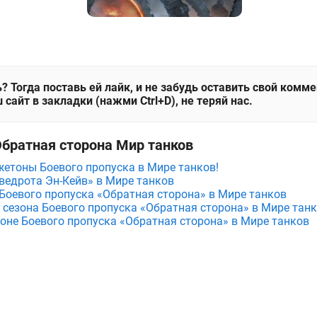
? Тогда поставь ей лайк, и не забудь оставить свой комм
 сайт в закладки (нажми Ctrl+D), не теряй нас.
Обратная сторона Мир танков
жетоны Боевого пропуска в Мире танков!
ведрота Эн-Кейв» в Мире танков
 Боевого пропуска «Обратная сторона» в Мире танков
 сезона Боевого пропуска «Обратная сторона» в Мире тан
зоне Боевого пропуска «Обратная сторона» в Мире танков