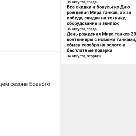
05 августа, среда
Все скидки и бонусы ко Дню
рождения Мира танков: x5 за
победу, скидки на технику,
оборудование и экипаж
05 августа, среда
День рождения Мира танков 20
контейнеры с новыми танками
обмен серебра на золото и
бесплатные подарки
04 августа, вторник
щем сезоне Боевого