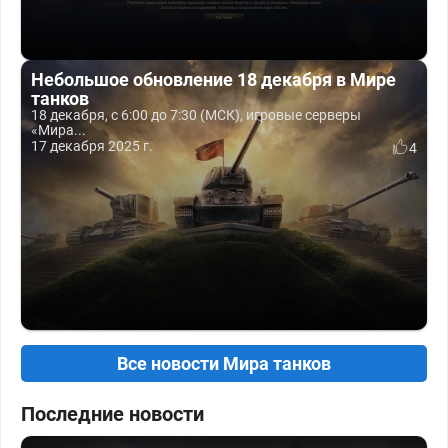
Небольшое обновление 18 декабря в Мире
танков
18 декабря, с 6:00 до 7:30 (МСК), игровые серверы
«Мира...
17 декабря 2025 г.
4
Все новости Мира танков
Последние новости