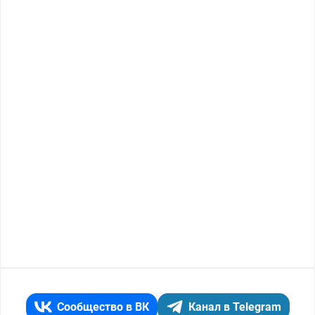
Сообщество в ВК
Канал в Telegram