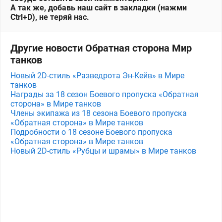
А так же, добавь наш сайт в закладки (нажми
Ctrl+D), не теряй нас.
Другие новости Обратная сторона Мир
танков
Новый 2D-стиль «Разведрота Эн-Кейв» в Мире
танков
Награды за 18 сезон Боевого пропуска «Обратная
сторона» в Мире танков
Члены экипажа из 18 сезона Боевого пропуска
«Обратная сторона» в Мире танков
Подробности о 18 сезоне Боевого пропуска
«Обратная сторона» в Мире танков
Новый 2D-стиль «Рубцы и шрамы» в Мире танков