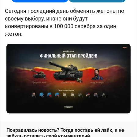
Сегодня последний день обменять жетоны по
своему выбору, иначе они будут
конвертированы в 100 000 серебра за один
жетон.
Понравилась новость? Тогда поставь ей лайк, и не
забудь оставить свой комментарий.