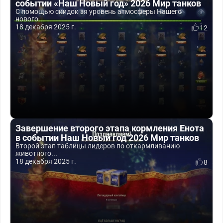
событии «Наш Новый год» 2026 Мир танков
С помощью скидок зя уровень атмосферы Нашего
нового...
18 декабря 2025 г.
12
Завершение второго этапа кормления Енота
в событии Наш Новый год 2026 Мир танков
Второй этап таблицы лидеров по откармливанию
животного...
18 декабря 2025 г.
8