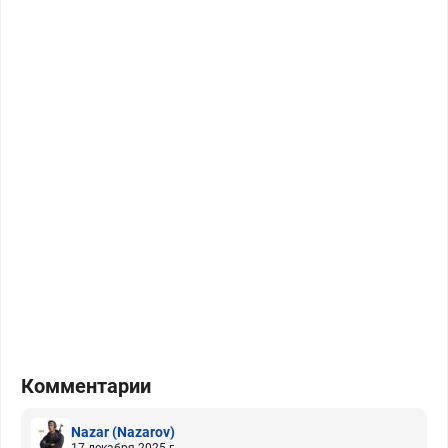
Комментарии
Nazar
(Nazarov)
17 декабря 2025 г.