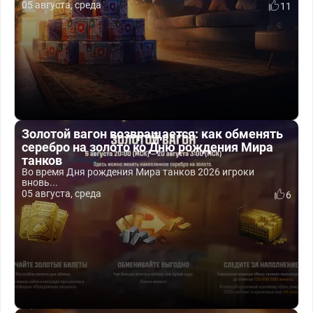
05 августа, среда
11
Золотой вагон возвращается: как обменять
серебро на золото ко Дню рождения Мира
танков
Во время Дня рождения Мира танков 2026 игроки
вновь...
05 августа, среда
6