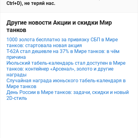
Ctrl+D), не теряй нас.
Другие новости Акции и скидки Мир
танков
1000 золота бесплатно за привязку СБП в Мире
танков: стартовала новая акция
Т-62А стал дешевле на 37% в Мире танков: в чём
причина
Июльский табель-календарь стал доступен в Мире
танков: контейнер «Арсенал», золото и другие
награды
Случайная награда июньского табель-календаря в
Мире танков
День России в Мире танков: задачи, скидки и новый
2D-стиль