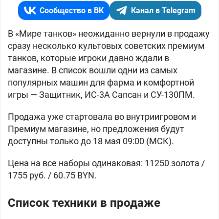
Сообщество в ВК
Канал в Telegram
В «Мире танков» неожиданно вернули в продажу
сразу несколько культовых советских премиум
танков, которые игроки давно ждали в
магазине. В список вошли одни из самых
популярных машин для фарма и комфортной
игры — Защитник, ИС-3А Сапсан и СУ-130ПМ.
Продажа уже стартовала во внутриигровом и
Премиум магазине, но предложения будут
доступны только до 18 мая 09:00 (МСК).
Цена на все наборы одинаковая: 11250 золота /
1755 руб. / 60.75 BYN.
Список техники в продаже