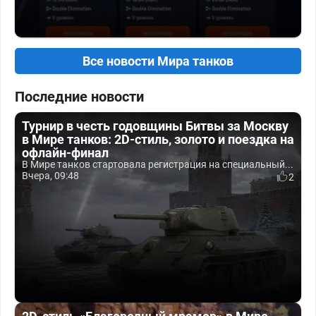
Все новости Мира танков
Последние новости
Турнир в честь годовщины Битвы за Москву
в Мире танков: 2D-стиль, золото и поездка на
офлайн-финал
В Мире танков стартовала регистрация на специальный...
Вчера, 09:48
2