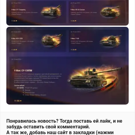
Понравилась новость? Тогда поставь ей лайк, и не
забудь оставить свой комментарий.
А так же, добавь наш сайт в закладки (нажми