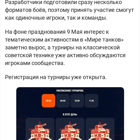
Разработчики подготовили сразу несколько
форматов боёв, поэтому принять участие смогут
как одиночные игроки, так и команды.
На фоне празднования 9 Мая интерес к
тематическим активностям в «Мире танков»
заметно вырос, а турниры на классической
советской технике уже активно обсуждаются
игроками сообщества.
Регистрация на турниры уже открыта.