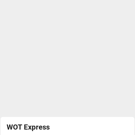
WOT Express