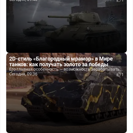
1
2D-стиль «Благородный мрамор» в Мире
танков: как получать золото за победы
Его главная особенность — возможность зарабатывать...
Сегодня, 09:36
1