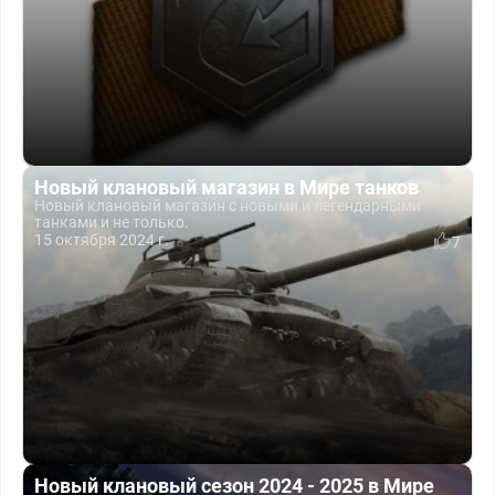
Новый клановый магазин в Мире танков
Новый клановый магазин с новыми и легендарными
танками и не только.
15 октября 2024 г.
7
Новый клановый сезон 2024 - 2025 в Мире