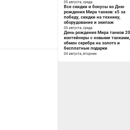
05 августа, среда
Все скидки и бонусы ко Дню
рождения Мира танков: x5 за
победу, скидки на технику,
оборудование и экипаж
05 августа, среда
День рождения Мира танков 20
контейнеры с новыми танками
обмен серебра на золото и
бесплатные подарки
04 августа, вторник