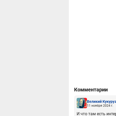
Комментарии
Великий Кукуру
11 ноября 2024 г.
И что там есть инте