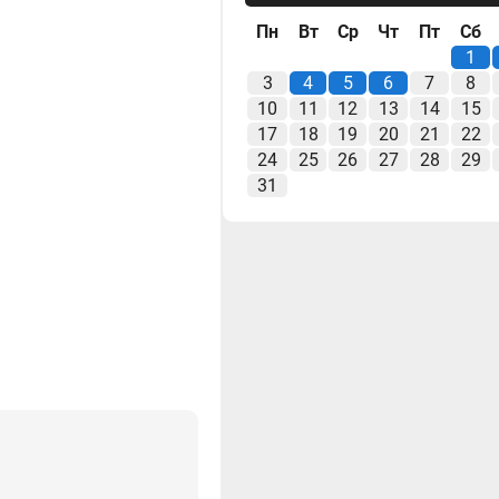
Пн
Вт
Ср
Чт
Пт
Сб
1
3
4
5
6
7
8
10
11
12
13
14
15
17
18
19
20
21
22
24
25
26
27
28
29
31