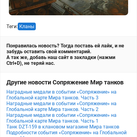
Теги:
Кланы
Понравилась новость? Тогда поставь ей лайк, и не
забудь оставить свой комментарий.
А так же, добавь наш сайт в закладки (нажми
Ctrl+D), не теряй нас.
Другие новости Сопряжение Мир танков
Наградные медали в событии «Сопряжение» на
Глобальной карте Мира танков. Часть 3
Наградные медали в событии «Сопряжение» на
Глобальной карте Мира танков. Часть 2
Наградные медали в событии «Сопряжение» на
Глобальной карте Мира танков. Часть 1
Танк DZT-159 в клановом магазине Мира танков
Подробности события «Сопряжение» на Глобальной