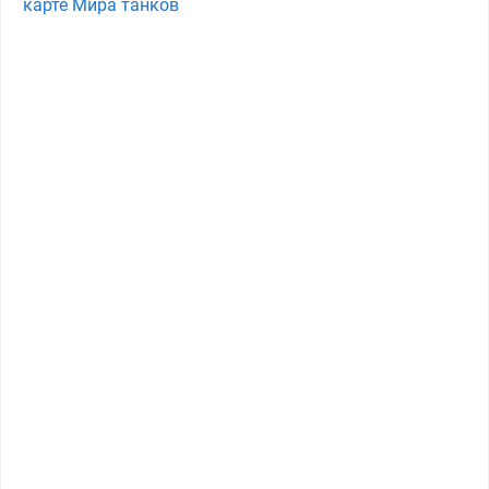
карте Мира танков