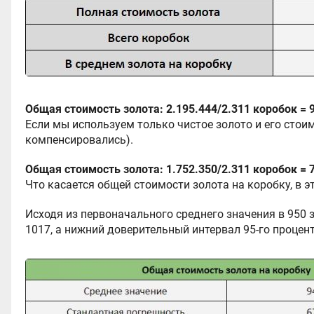
Общая стоимость золота: 2.195.444/2.311 коробок = 
Если мы используем только чистое золото и его сто
компенсировались).
Общая стоимость золота: 1.752.350/2.311 коробок = 
Что касается общей стоимости золота на коробку, в 
Исходя из первоначального среднего значения в 950 
1017, а нижний доверительный интервал 95-го процент