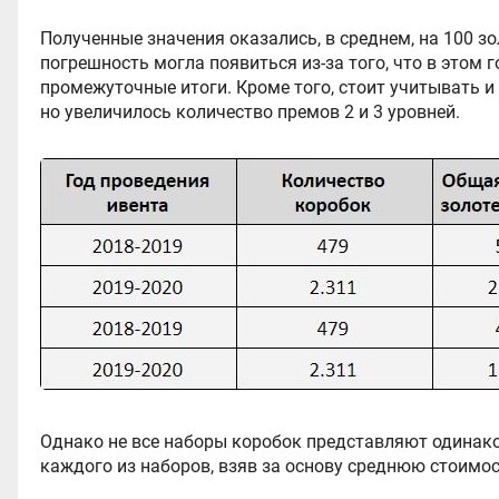
Полученные значения оказались, в среднем, на 100 з
погрешность могла появиться из-за того, что в этом
промежуточные итоги. Кроме того, стоит учитывать и 
но увеличилось количество премов 2 и 3 уровней.
Однако не все наборы коробок представляют одинако
каждого из наборов, взяв за основу среднюю стоимос