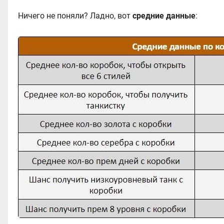
Ничего не поняли? Ладно, вот
средние данные
: