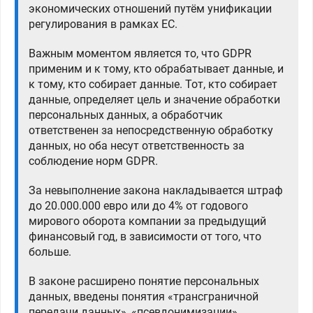
экономических отношений путём унификации
регулирования в рамках ЕС.
Важным моментом является то, что GDPR
применим и к тому, кто обрабатывает данные, и
к тому, кто собирает данные. Тот, кто собирает
данные, определяет цель и значение обработки
персональных данных, а обработчик
ответственен за непосредственную обработку
данных, но оба несут ответственность за
соблюдение норм GDPR.
За невыполнение закона накладывается штраф
до 20.000.000 евро или до 4% от годового
мирового оборота компании за предыдущий
финансовый год, в зависимости от того, что
больше.
В законе расширено понятие персональных
данных, введены понятия «трансграничной
передачи данных», «псевдонимизации»,