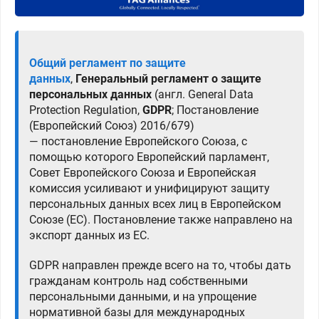
Общий регламент по защите
данных
,
Генеральный регламент о защите
персональных данных
(англ. General Data
Protection Regulation,
GDPR
; Постановление
(Европейский Союз) 2016/679)
— постановление Европейского Союза, с
помощью которого Европейский парламент,
Совет Европейского Союза и Европейская
комиссия усиливают и унифицируют защиту
персональных данных всех лиц в Европейском
Союзе (ЕС). Постановление также направлено на
экспорт данных из ЕС.
GDPR направлен прежде всего на то, чтобы дать
гражданам контроль над собственными
персональными данными, и на упрощение
нормативной базы для международных