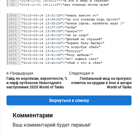
Предыдущая
Следующая
Гайд по коробкам, вероятности, %
Глобальный мод на прогресс
и нерф лутбоксов Новогоднего
отметок на орудии в бою и ангаре
наступления 2020 World of Tanks
World of Tanks
Вернуться к списку
Комментарии
Ваш комментарий будет первым!