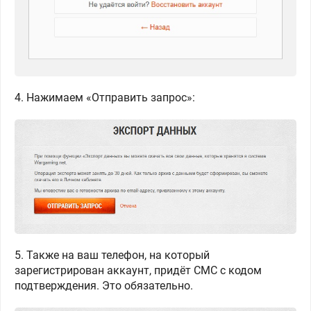
4. Нажимаем «Отправить запрос»:
5. Также на ваш телефон, на который
зарегистрирован аккаунт, придёт СМС с кодом
подтверждения. Это обязательно.