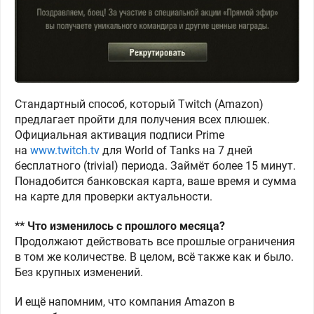
Стандартный способ, который Twitch (Amazon)
предлагает пройти для получения всех плюшек.
Официальная активация подписи Prime
на
www.twitch.tv
для World of Tanks на 7 дней
бесплатного (trivial) периода. Займёт более 15 минут.
Понадобится банковская карта, ваше время и сумма
на карте для проверки актуальности.
** Что изменилось с прошлого месяца?
Продолжают действовать все прошлые ограничения
в том же количестве. В целом, всё также как и было.
Без крупных изменений.
И ещё напомним, что компания Amazon в