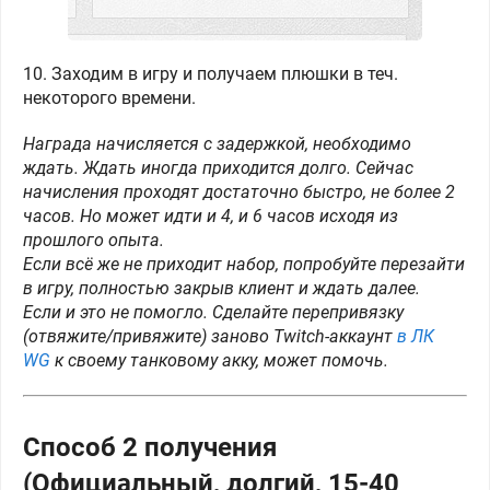
10. Заходим в игру и получаем плюшки в теч.
некоторого времени.
Награда начисляется с задержкой, необходимо
ждать. Ждать иногда приходится долго. Сейчас
начисления проходят достаточно быстро, не более 2
часов. Но может идти и 4, и 6 часов исходя из
прошлого опыта.
Если всё же не приходит набор, попробуйте перезайти
в игру, полностью закрыв клиент и ждать далее.
Если и это не помогло. Сделайте перепривязку
(отвяжите/привяжите) заново Twitch-аккаунт
в ЛК
WG
к своему танковому акку, может помочь.
Способ 2 получения
(Официальный, долгий, 15-40