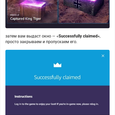
затем вам выдаст окно — «
Successfully claimed»
,
просто закрываем и пропускаем его.