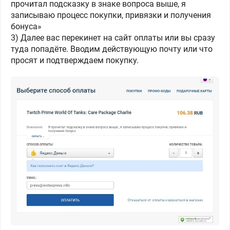
прочитал подсказку в знаке вопроса выше, я
записываю процесс покупки, привязки и получения
бонуса»
3) Далее вас перекинет на сайт оплаты или вы сразу
туда попадёте. Вводим действующую почту или что
просят и подтверждаем покупку.