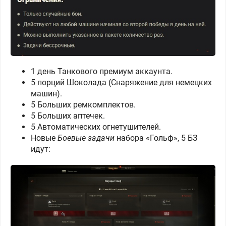
1 день Танкового премиум аккаунта.
5 порций Шоколада
(Снаряжение для немецких
машин).
5 Больших ремкомплектов.
5 Больших аптечек.
5 Автоматических огнетушителей.
Новые
Боевые задачи
набора «Гольф», 5 БЗ
идут: