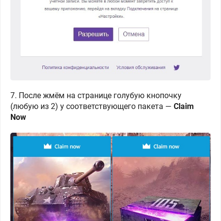
7. После жмём на странице голубую кнопочку
(любую из 2) у соответствующего пакета —
Claim
Now