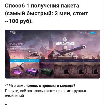
Способ 1 получения пакета
(самый быстрый: 2 мин, стоит
~100 руб):
** Что изменилось с прошлого месяца?
По сути, всё осталось также, никаких крупных
изменений.