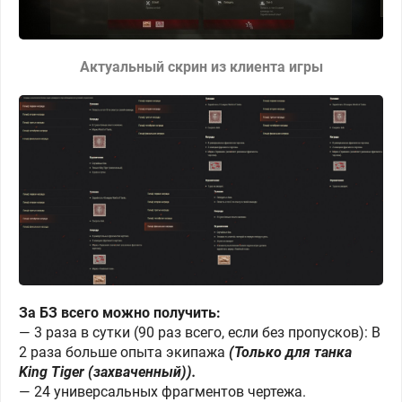
Актуальный скрин из клиента игры
За БЗ всего можно получить:
— 3 раза в сутки (90 раз всего, если без пропусков): В
2 раза больше опыта экипажа
(Только для танка
King Tiger (захваченный)).
— 24 универсальных фрагментов чертежа.