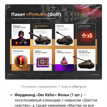
Основное содержимое 7 пакета
(Август)
Фердинанд «Der Käfer» Фольк (1 шт.)
—
эксклюзивный командир с навыком «Шестое
чувство», а также умениями «Мастер на все