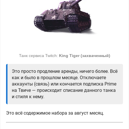
Танк сервиса Twitch:
King Tiger (захваченный)
Это просто продление аренды, ничего более. Всё
как и было в прошлом месяце. Отключаете
аккаунты (связь) или кончается подписка Prime
на Твиче — происходит списание данного танка
и стиля к нему.
Это всё содержимое набора за август месяц.