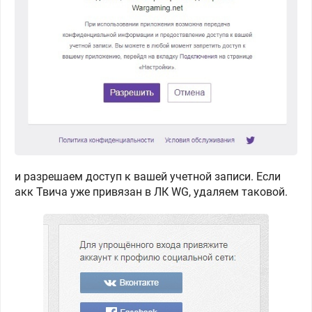
и разрешаем доступ к вашей учетной записи. Если
акк Твича уже привязан в ЛК WG, удаляем таковой.