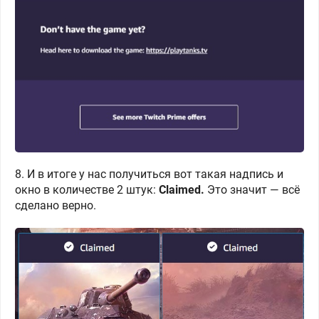
8. И в итоге у нас получиться вот такая надпись и
окно в количестве 2 штук:
Claimed.
Это значит — всё
сделано верно.