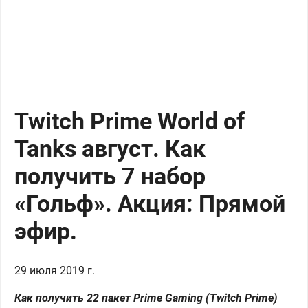
Twitch Prime World of
Tanks август. Как
получить 7 набор
«Гольф». Акция: Прямой
эфир.
29 июля 2019 г.
Как получить 22 пакет Prime Gaming (Twitch Prime)