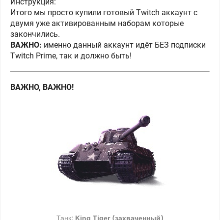
Инструкция:
Итого мы просто купили готовый Twitch аккаунт с
двумя уже активированным наборам которые
закончились.
ВАЖНО:
именно данный аккаунт идёт БЕЗ подписки
Twitch Prime, так и должно быть!
ВАЖНО, ВАЖНО!
Танк:
King Tiger (захваченный)