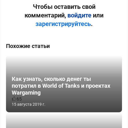
Чтобы оставить свой
комментарий,
войдите
или
зарегистрируйтесь
.
Похожие статьи
Как узнать, сколько денег ты
потратил в World of Tanks и проектах
Wargaming
65
15 августа 2019 г.