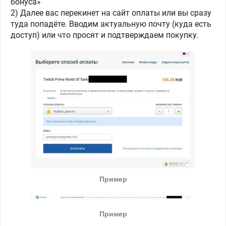
бонуса»
2) Далее вас перекинет на сайт оплаты или вы сразу
туда попадёте. Вводим актуальную почту (куда есть
доступ) или что просят и подтверждаем покупку.
Пример
Пример