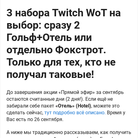
3 набора Twitch WoT на
выбор: сразу 2
Гольф+Отель или
отдельно Фокстрот.
Только для тех, кто не
получал таковые!
До завершения акции «Прямой эфир» за сентябрь
остаются считанные дни (2 дня!). Если ещё не
забирали себе пакет
«Отель» (Hotel)
, можете это
сделать сейчас,
тут подробно всё описано.
Время у
Вас есть по 26 сентября.
А ниже мы традиционно рассказываем, как получить