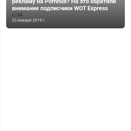
рекламу на Pornhub? На это обратили
внимание подписчики WOT Express
34
23 января 2019 г.