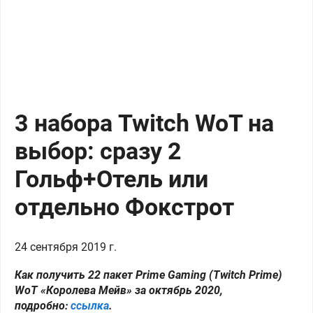
3 набора Twitch WoT на
выбор: сразу 2
Гольф+Отель или
отдельно Фокстрот
24 сентября 2019 г.
Как получить 22 пакет Prime Gaming (Twitch Prime)
WoT «Королева Мейв» за октябрь 2020,
подробно:
ссылка
.