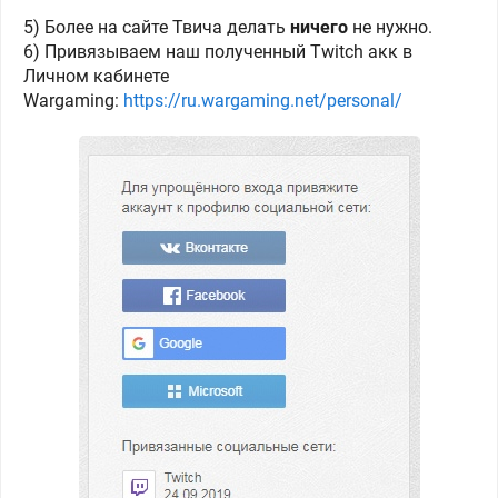
5) Более на сайте Твича делать
ничего
не нужно.
6) Привязываем наш полученный Twitch акк в
Личном кабинете
Wargaming:
https://ru.wargaming.net/personal/