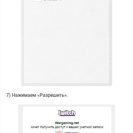
7) Нажимаем «Разрешить».