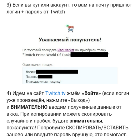
3) Если вы купили аккаунт, то вам на почту пришлют
логин + пароль от Twitch
4) Идём на сайт
Twitch.tv
жмём
«Войти»
(если логин
уже произведён, нажмите «Выход»)
и
ВНИМАТЕЛЬНО
вводим полученные данные от
акка. При копировании можете скопировать
случайно и пробел, будьте
внимательны
,
пожалуйста! Попробуйте СКОПИРОВАТЬ/ВСТАВИТЬ
заново или введите пароль вручную, это помогает.