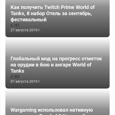
Как получить Twitch Prime World of
Tanks, 8 набор Отель за сентябрь,
фестивальный
41
27 августа 2019 г.
Глобальный мод на прогресс отметок
на орудии в бою и ангаре World of
Tanks
83
07 августа 2019 г.
Wargaming использовал нативную