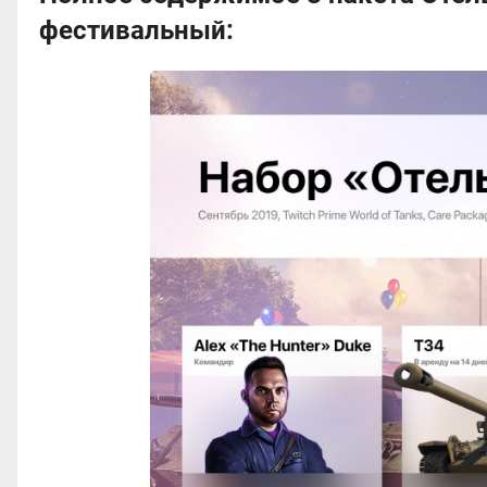
фестивальный: