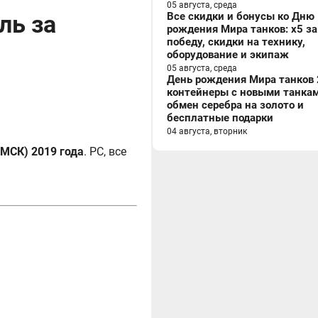
05 августа, среда
ль за
Все скидки и бонусы ко Дню
рождения Мира танков: x5 за
победу, скидки на технику,
оборудование и экипаж
05 августа, среда
День рождения Мира танков 
контейнеры с новыми танкам
обмен серебра на золото и
бесплатные подарки
04 августа, вторник
 (МСК) 2019 года
. PC, все