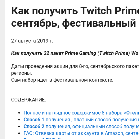
Как получить Twitch Prime
сентябрь, фестивальный
27 августа 2019 г.
Как получить 22 пакет Prime Gaming (Twitch Prime) W
Даты проведения акции для 8-го, сентябрьского пакет
регионы.
Сам набор идёт в фестивальном контексте.
СОДЕРЖАНИЕ:
Полное и наглядное содержимое 8 набора «
Отел
Способ 1
получения , платный способ получения 
Способ 2
получения, официальный способ получе
FAQ: Отвязка карты от аккаунта в Amazon, сент