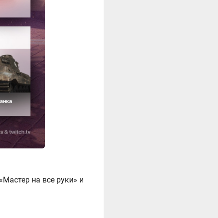
Мастер на все руки» и