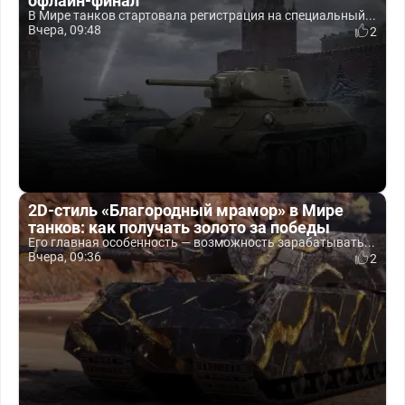
офлайн-финал
В Мире танков стартовала регистрация на специальный...
Вчера, 09:48
2
2D-стиль «Благородный мрамор» в Мире
танков: как получать золото за победы
Его главная особенность — возможность зарабатывать...
Вчера, 09:36
2