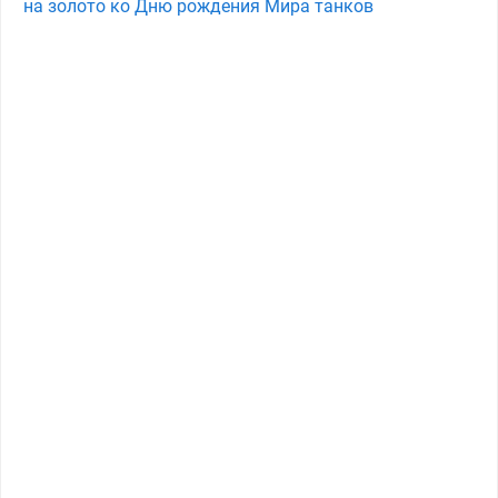
на золото ко Дню рождения Мира танков