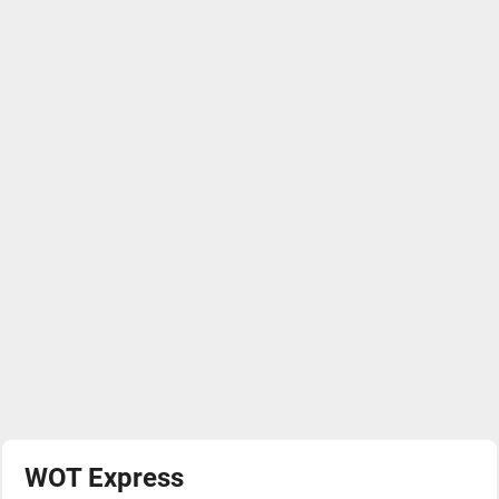
WOT Express