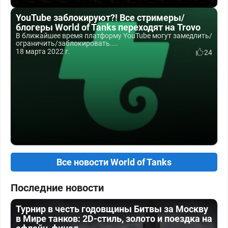
YouTube заблокируют?! Все стримеры/
блогеры World of Tanks переходят на Trovo
В ближайшее время платформу YouTube могут замедлить/
ограничить/заблокировать....
18 марта 2022 г.
24
Все новости World of Tanks
Последние новости
Турнир в честь годовщины Битвы за Москву
в Мире танков: 2D-стиль, золото и поездка на