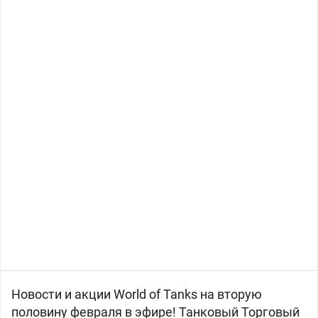
Новости и акции World of Tanks на вторую
половину февраля в эфире! Танковый Торговый