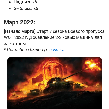
Надпись x6
Эмблема x6
Март 2022:
[Начало марта]
Старт 7 сезона Боевого пропуска
WOT 2022 г. Добавление 2-х новых машин 9 лвл
за жетоны.
* Подробнее было тут:
ссылка
.