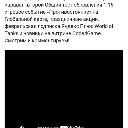
караван, второй Общий тест обновления 1.16,
игровое событие «Противостояние» на
Глобальной карте, праздничные акции,
февральская подписка Яндекс Плюс World of
Tanks и новинки на витрине Code4Game.
Смотрим и комментируем!