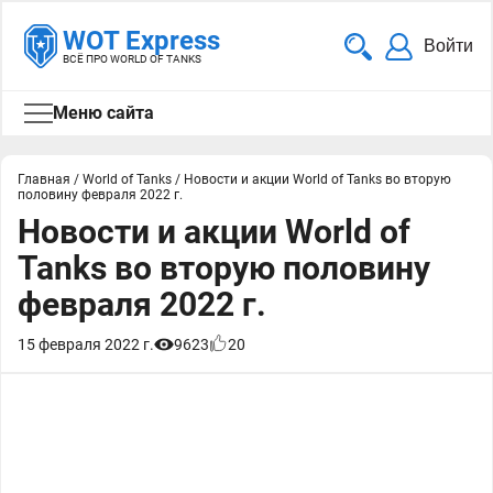
WOT Express
Войти
ВСЁ ПРО WORLD OF TANKS
Меню сайта
Главная
/
World of Tanks
/
Новости и акции World of Tanks во вторую
половину февраля 2022 г.
Новости и акции World of
Tanks во вторую половину
февраля 2022 г.
15 февраля 2022 г.
9623
20