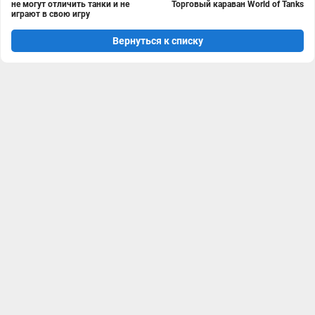
не могут отличить танки и не
Торговый караван World of Tanks
играют в свою игру
Вернуться к списку