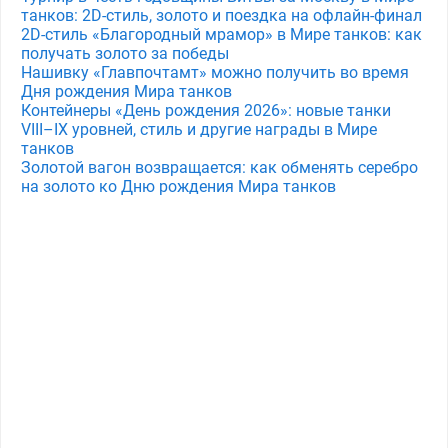
танков: 2D-стиль, золото и поездка на офлайн-финал
2D-стиль «Благородный мрамор» в Мире танков: как
получать золото за победы
Нашивку «Главпочтамт» можно получить во время
Дня рождения Мира танков
Контейнеры «День рождения 2026»: новые танки
VIII–IX уровней, стиль и другие награды в Мире
танков
Золотой вагон возвращается: как обменять серебро
на золото ко Дню рождения Мира танков