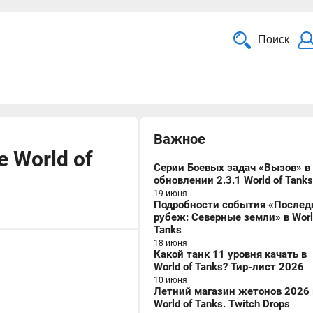
Поиск
Важное
 World of
Серии Боевых задач «Вызов» в
обновлении 2.3.1 World of Tanks
19 июня
Подробности события «Послед
рубеж: Северные земли» в Worl
Tanks
18 июня
Какой танк 11 уровня качать в
World of Tanks? Тир-лист 2026
10 июня
Летний магазин жетонов 2026 
World of Tanks. Twitch Drops