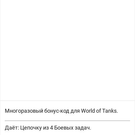
Многоразовый бонус-код для World of Tanks.
Даёт:
Цепочку из 4 Боевых задач.