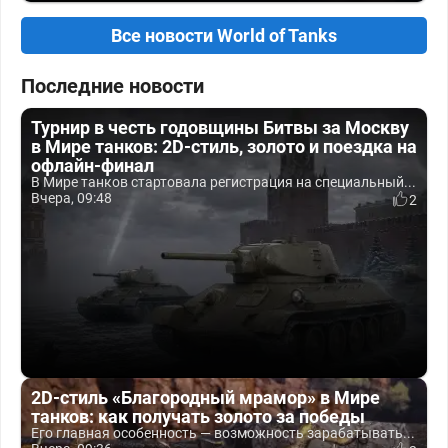
Все новости World of Tanks
Последние новости
Турнир в честь годовщины Битвы за Москву
в Мире танков: 2D-стиль, золото и поездка на
офлайн-финал
В Мире танков стартовала регистрация на специальный...
Вчера, 09:48
2
2D-стиль «Благородный мрамор» в Мире
танков: как получать золото за победы
Его главная особенность — возможность зарабатывать...