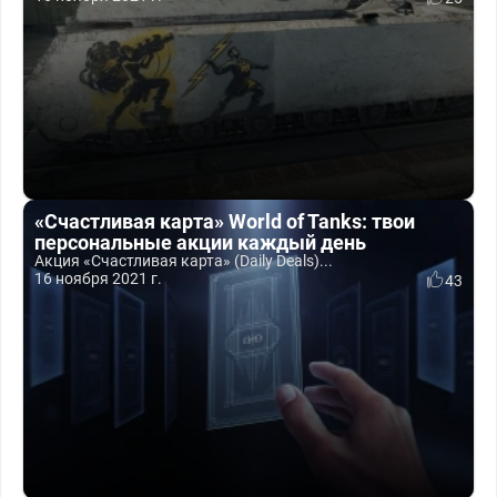
«Счастливая карта» World of Tanks: твои
персональные акции каждый день
Акция «Счастливая карта» (Daily Deals)...
16 ноября 2021 г.
43