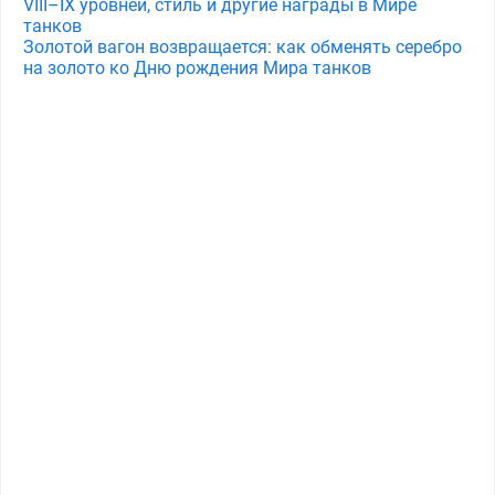
VIII–IX уровней, стиль и другие награды в Мире
танков
Золотой вагон возвращается: как обменять серебро
на золото ко Дню рождения Мира танков