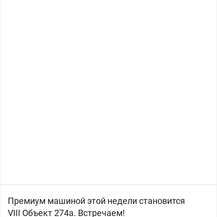
Премиум машиной этой недели становится
VIII
Объект 274а. Встречаем!