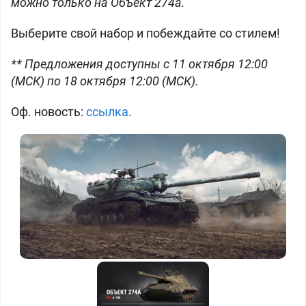
можно только на Объект 274а.
Выберите свой набор и побеждайте со стилем!
** Предложения доступны с 11 октября 12:00
(МСК) по 18 октября 12:00 (МСК).
Оф. новость:
ссылка
.