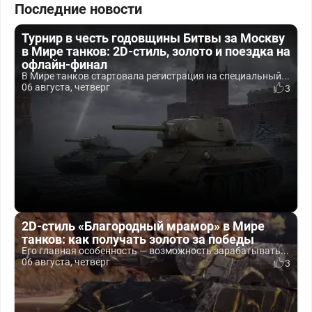
Последние новости
Турнир в честь годовщины Битвы за Москву
в Мире танков: 2D-стиль, золото и поездка на
офлайн-финал
В Мире танков стартовала регистрация на специальный...
06 августа, четверг
3
2D-стиль «Благородный мрамор» в Мире
танков: как получать золото за победы
Его главная особенность — возможность зарабатывать...
06 августа, четверг
3