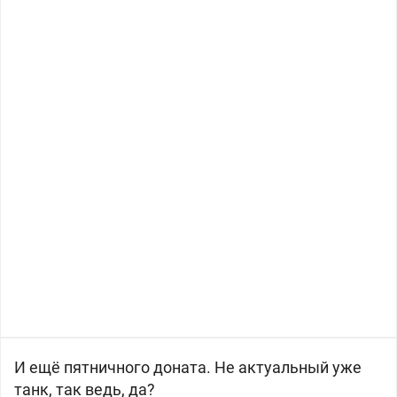
И ещё пятничного доната. Не актуальный уже
танк, так ведь, да?