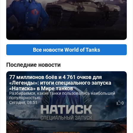
Все новости World of Tanks
Последние новости
77 миллионов боёв и 4 761 очков для
«Легенды»: итоги специального запуска
«Натиска» в Мире танков
Разбираемся, какие танки пользовались наибольшей
популярностью...
Сегодня, 08:51
0