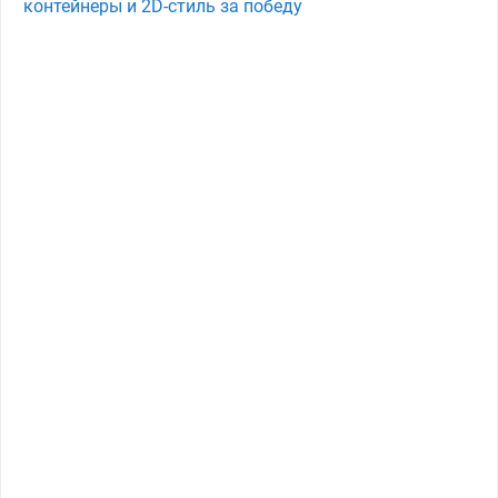
контейнеры и 2D-стиль за победу