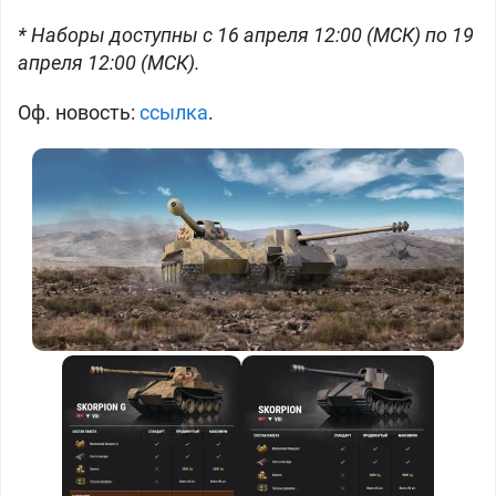
* Наборы доступны с 16 апреля 12:00 (МСК) по 19
апреля 12:00 (МСК).
Оф. новость:
ссылка
.