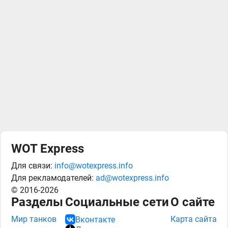
WOT Express
Для связи:
info@wotexpress.info
Для рекламодателей:
ad@wotexpress.info
© 2016-2026
Разделы
Социальные сети
О сайте
Мир танков
Карта сайта
Вконтакте