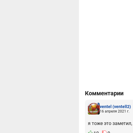
Комментарии
ventel
(ventell2)
16 апреля 2021 г.
я тоже это заметил,