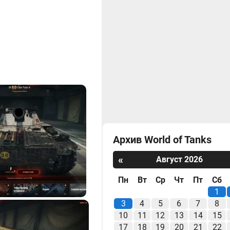
Архив World of Tanks
«
Август 2026
Пн
Вт
Ср
Чт
Пт
Сб
1
3
4
5
6
7
8
10
11
12
13
14
15
17
18
19
20
21
22