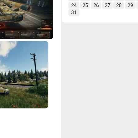
24
25
26
27
28
29
31