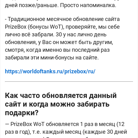
дней позже/раньше. Просто напоминалка.
- Традиционное месячное обновление сайта
PrizeBox (бонусы WoT), проверяйте, мы себе
лично всё забрали. 30 у нас лично день
обновления, у Вас он может быть другим,
смотря, когда именно вы последний раз
забирали эти мини-бонусы на сайте.
https://worldoftanks.ru/prizebox/ru/
Как часто обновляется данный
сайт и когда можно забирать
подарки?
— PrizeBox WoT обновляется 1 раз в месяц (12
раз в год), т.е. каждый месяц (каждые 30 дней