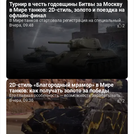
Турнир в честь годовщины Битвы за Москву
в Мире танков: 2D-стиль, золото и поездка на
офлайн-финал
В Мире танков стартовала регистрация на специальный...
Вчера, 09:48
2
2D-стиль «Благородный мрамор» в Мире
танков: как получать золото за победы
Его главная особенность — возможность зарабатывать...
Вчера, 09:36
2