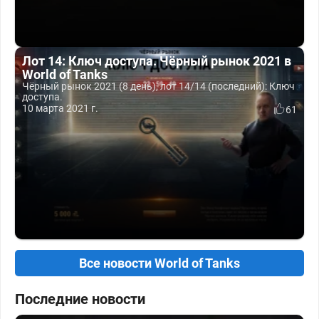
Лот 14: Ключ доступа. Чёрный рынок 2021 в
World of Tanks
Чёрный рынок 2021 (8 день), лот 14/14 (последний): Ключ
доступа.
10 марта 2021 г.
61
Все новости World of Tanks
Последние новости