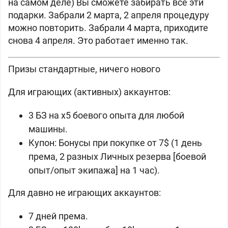
на самом деле) Вы сможете забирать все эти
подарки. Забрали 2 марта, 2 апреля процедуру
можно повторить. Забрали 4 марта, приходите
снова 4 апреля. Это работает именно так.
Призы стандартные, ничего нового
Для играющих (активных) аккаунтов:
3 БЗ на x5 боевого опыта для любой
машины.
Купон: Бонусы при покупке от 7$ (1 день
према, 2 разных Личных резерва [боевой
опыт/опыт экипажа] на 1 час).
Для давно не играющих аккаунтов:
7 дней према.