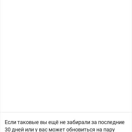
Если таковые вы ещё не забирали за последние
30 дней или у вас может обновиться на пару