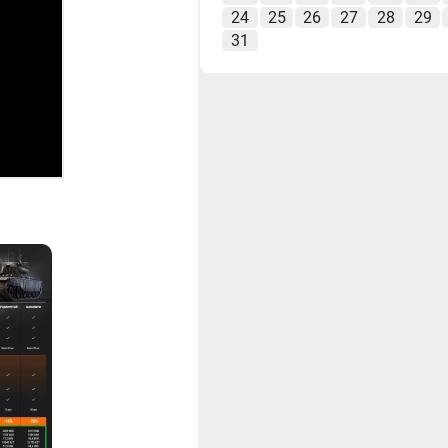
24
25
26
27
28
29
31