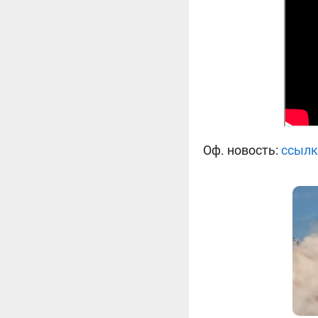
Оф. новость:
ссылк