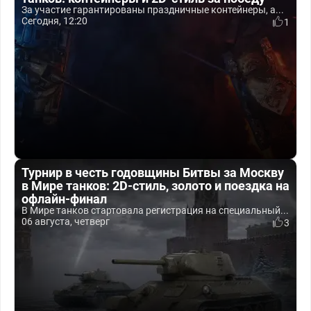
За участие гарантированы праздничные контейнеры, а...
Сегодня, 12:20
1
Турнир в честь годовщины Битвы за Москву
в Мире танков: 2D-стиль, золото и поездка на
офлайн-финал
В Мире танков стартовала регистрация на специальный...
06 августа, четверг
3