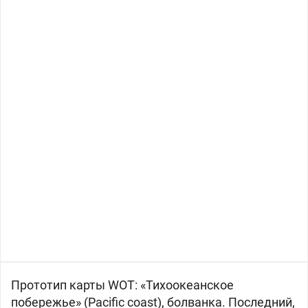
Прототип карты WOT: «Тихоокеанское
побережье» (Pacific coast), болванка. Последний,