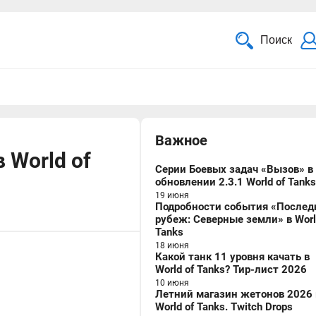
Поиск
Важное
 World of
Серии Боевых задач «Вызов» в
обновлении 2.3.1 World of Tanks
19 июня
Подробности события «Послед
рубеж: Северные земли» в Worl
Tanks
18 июня
Какой танк 11 уровня качать в
World of Tanks? Тир-лист 2026
10 июня
Летний магазин жетонов 2026 
World of Tanks. Twitch Drops