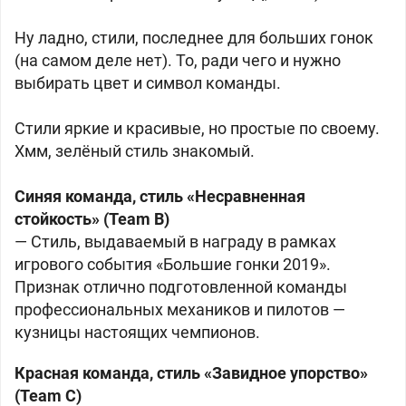
Ну ладно, стили, последнее для больших гонок
(на самом деле нет). То, ради чего и нужно
выбирать цвет и символ команды.
Стили яркие и красивые, но простые по своему.
Хмм, зелёный стиль знакомый.
Синяя команда, стиль «Несравненная
стойкость» (Team B)
— Стиль, выдаваемый в награду в рамках
игрового события «Большие гонки 2019».
Признак отлично подготовленной команды
профессиональных механиков и пилотов —
кузницы настоящих чемпионов.
Красная команда, стиль «Завидное упорство»
(Team C)