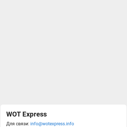
WOT Express
Для связи:
info@wotexpress.info