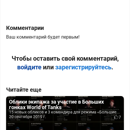
Комментарии
Ваш комментарий будет первым!
Чтобы оставить свой комментарий,
войдите
или
зарегистрируйтесь
.
Читайте еще
Облики экипажа за участие в Больших
гонках World of Tanks
15 новых обликов и 3 командира для режима «Большие...
20 сентября 2019 г.
7