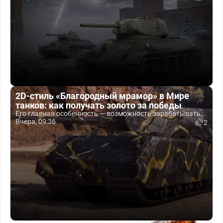
2D-стиль «Благородный мрамор» в Мире
танков: как получать золото за победы
Его главная особенность — возможность зарабатывать...
Вчера, 09:36
2