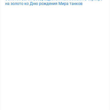
на золото ко Дню рождения Мира танков