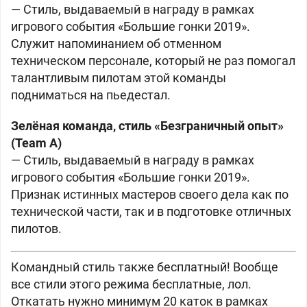
— Стиль, выдаваемый в награду в рамках
игрового события «Большие гонки 2019».
Служит напоминанием об отменном
техническом персонале, который не раз помогал
талантливым пилотам этой команды
подниматься на пьедестал.
Зелёная команда, стиль «Безграничный опыт»
(Team A)
— Стиль, выдаваемый в награду в рамках
игрового события «Большие гонки 2019».
Признак истинных мастеров своего дела как по
технической части, так и в подготовке отличных
пилотов.
Командный стиль также бесплатный! Вообще
все стили этого режима бесплатные, лол.
Откатать нужно минимум 20 каток в рамках