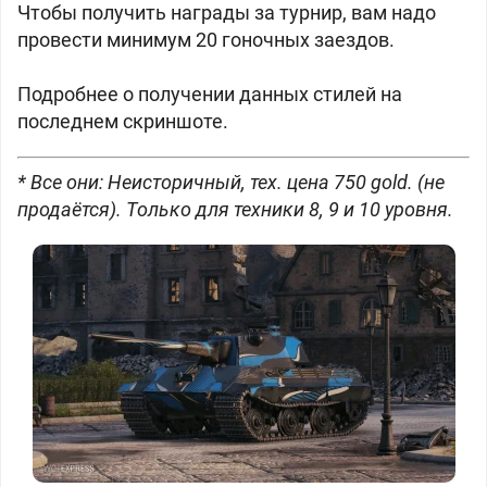
Чтобы получить награды за турнир, вам надо
провести минимум 20 гоночных заездов.
Подробнее о получении данных стилей на
последнем скриншоте.
* Все они: Неисторичный, тех. цена 750 gold. (не
продаётся). Только для техники 8, 9 и 10 уровня.