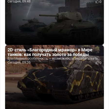
Сегодня, 09:48
0
2D-стиль «Благородный мрамор» в Мире
танков: как получать золото за победы
Его главная особенность — возможность зарабатывать...
Сегодня, 09:36
0