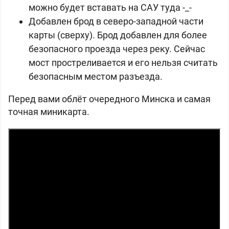
можно будет вставать на САУ туда -_-
Добавлен брод в северо-западной части
карты (сверху). Брод добавлен для более
безопасного проезда через реку. Сейчас
мост простреливается и его нельзя считать
безопасным местом разъезда.
Перед вами облёт очередного Минска и самая
точная миникарта.