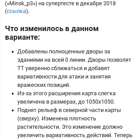
(«Minsk_p3») на супертесте в декабре 2018
(
ссылка
).
Что изменилось в данном
варианте:
Добавлены полноценные дворы за
зданиями на всей 0 линии. Дворы позволят
ТТ уверенно сближаться и добавят
вариативности для атаки и занятия
вражеских позиций.
Из-за этого расширения карта слегка
увеличена в размерах, до 1050x1050.
Поднят рельеф в северной части карты
(сверху). Изменена плотность
растительности. Это изменение должно
увеличить вариативность действий. Теперь