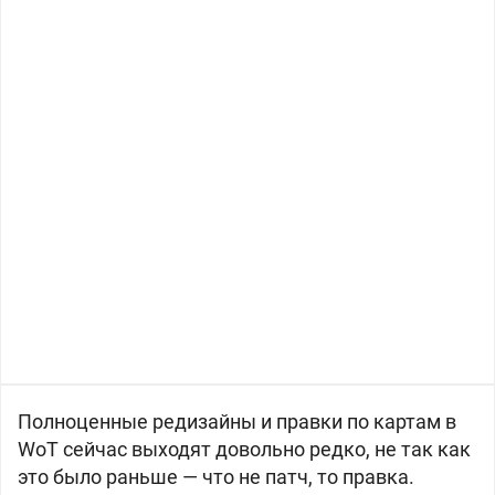
Полноценные редизайны и правки по картам в
WoT сейчас выходят довольно редко, не так как
это было раньше — что не патч, то правка.