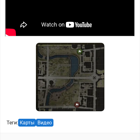
Теги:
Карты
Видео