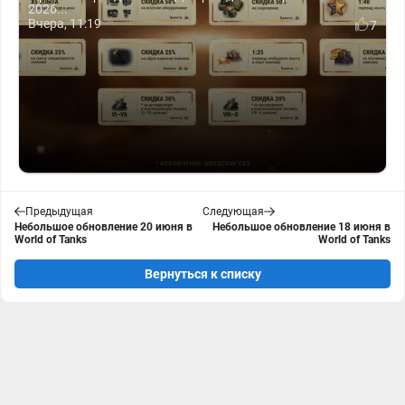
2026...
Вчера, 11:19
7
Предыдущая
Следующая
Небольшое обновление 20 июня в
Небольшое обновление 18 июня в
World of Tanks
World of Tanks
Вернуться к списку