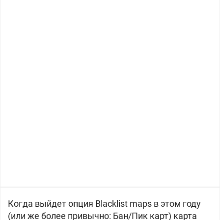
Когда выйдет опция Blacklist maps в этом году
(или же более привычно: Бан/Пик карт) карта