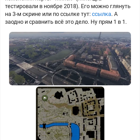
тестировали в ноябре 2018). Его можно глянуть
на 3-м скрине или по ссылке тут:
ссылка
.
А
заодно и сравнить всё это дело. Ну прям 1 в 1.