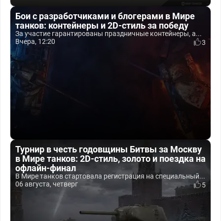
Бои с разработчиками и блогерами в Мире
танков: контейнеры и 2D-стиль за победу
За участие гарантированы праздничные контейнеры, а...
Вчера, 12:20
3
Турнир в честь годовщины Битвы за Москву
в Мире танков: 2D-стиль, золото и поездка на
офлайн-финал
В Мире танков стартовала регистрация на специальный...
06 августа, четверг
5