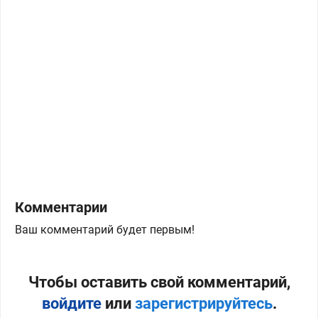
Комментарии
Ваш комментарий будет первым!
Чтобы оставить свой комментарий,
войдите
или
зарегистрируйтесь
.