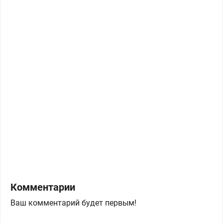
Комментарии
Ваш комментарий будет первым!