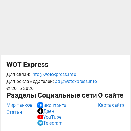
WOT Express
Для связи:
info@wotexpress.info
Для рекламодателей:
ad@wotexpress.info
© 2016-2026
Разделы
Социальные сети
О сайте
Мир танков
Карта сайта
Вконтакте
Дзен
Статьи
YouTube
Telegram