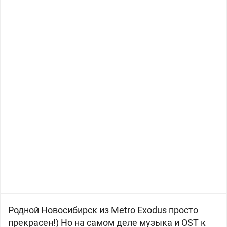
Родной Новосибирск из Metro Exodus просто
прекрасен!) Но на самом деле музыка и OST к