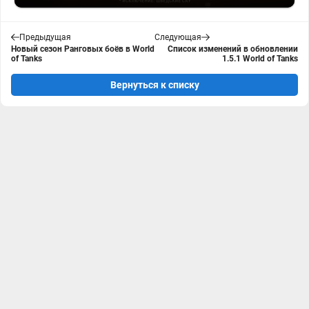
Предыдущая
Следующая
Новый сезон Ранговых боёв в World
Список изменений в обновлении
of Tanks
1.5.1 World of Tanks
Вернуться к списку