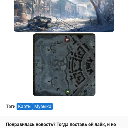
Теги:
Карты
Музыка
Понравилась новость? Тогда поставь ей лайк, и не