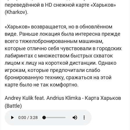
переведённой в HD снежной карте «Харьков»
(Kharkov).
«Харьков» возвращается, но в обновлённом
виде. Раньше локация была интересна прежде
всего тяжелобронированным машинам,
которые отлично себя чувствовали в городских
лабиринтах с множеством быстрых схваток
лицом к лицу на короткой дистанции. Однако
игрокам, которые предпочитали слабо
бронированную технику, сражаться на этой
карте было не так комфортно.
Andrey Kulik feat. Andrius Klimka -
Карта Харьков
(Battle)