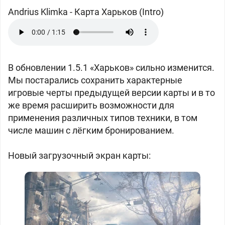
Andrius Klimka
-
Карта Харьков (Intro)
В обновлении 1.5.1 «Харьков» сильно изменится.
Мы постарались сохранить характерные
игровые черты предыдущей версии карты и в то
же время расширить возможности для
применения различных типов техники, в том
числе машин с лёгким бронированием.
Новый загрузочный экран карты: