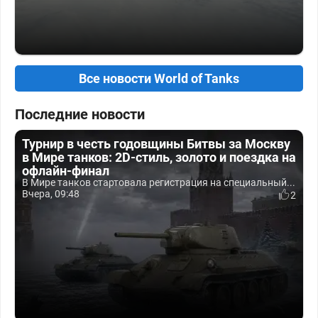
Все новости World of Tanks
Последние новости
Турнир в честь годовщины Битвы за Москву
в Мире танков: 2D-стиль, золото и поездка на
офлайн-финал
В Мире танков стартовала регистрация на специальный...
Вчера, 09:48
2