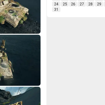
24
25
26
27
28
29
31