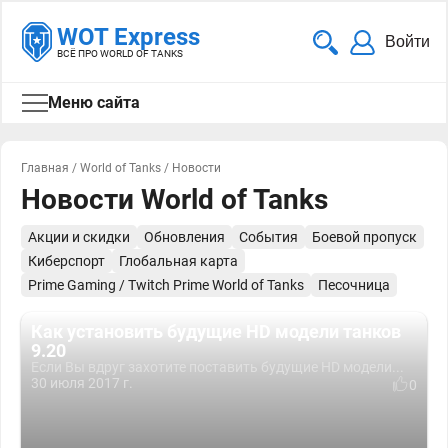
WOT Express
Войти
ВСЁ ПРО WORLD OF TANKS
Меню сайта
Главная
/
World of Tanks
/
Новости
Новости World of Tanks
Акции и скидки
Обновления
События
Боевой пропуск
Киберспорт
Глобальная карта
Prime Gaming / Twitch Prime World of Tanks
Песочница
Как установить будущие HD модели танков
9.20
Если Вы вдруг захотите поставить будущие HD модели...
30 июля 2017 г.
0