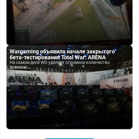
Wargaming объявила начале закрытого
бета-тестирования Total War: ARENA
На самом деле WG уделяет огромное количество
времени...
22 августа 2017 г.
4