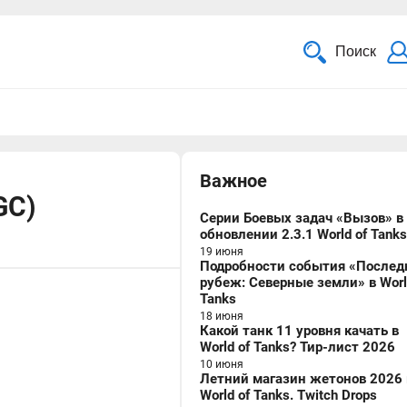
Поиск
Важное
GC)
Серии Боевых задач «Вызов» в
обновлении 2.3.1 World of Tanks
19 июня
Подробности события «Послед
рубеж: Северные земли» в Worl
Tanks
18 июня
Какой танк 11 уровня качать в
World of Tanks? Тир-лист 2026
10 июня
Летний магазин жетонов 2026 
World of Tanks. Twitch Drops