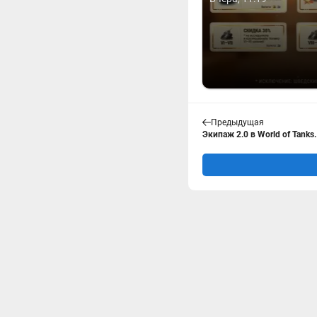
Предыдущая
Экипаж 2.0 в World of Tanks