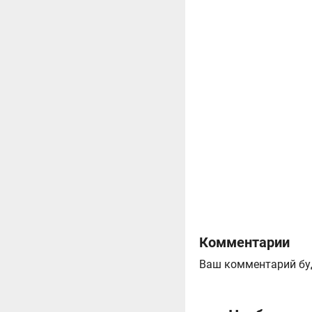
Комментарии
Ваш комментарий бу