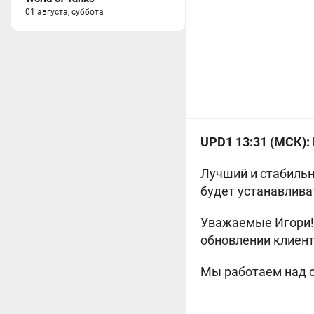
01 августа, суббота
UPD1 13:31 (МСК):
Лучший и стабильн
будет устанавлива
Уважаемые Игори! 
обновлении клиента
Мы работаем над 