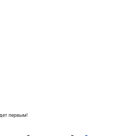
дет первым!