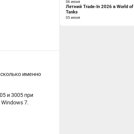
06 июня
Летний Trade-In 2026 в World of
Tanks
05 июня
 сколько именно
05 и 3005 при
 Windows 7.