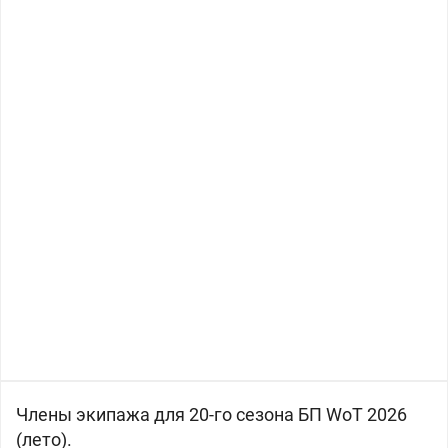
Члены экипажа для 20-го сезона БП WoT 2026
(лето).