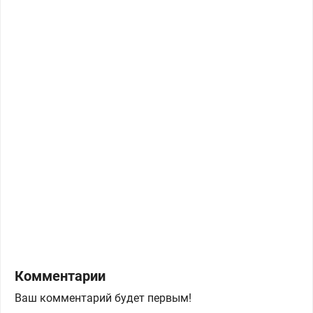
Комментарии
Ваш комментарий будет первым!