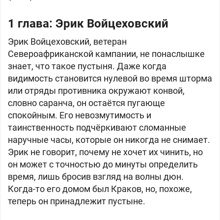
1 глава:
Эрик Войцеховский
Эрик Войцеховский, ветеран
Североафриканской кампании, не понаслышке
знает, что такое пустыня. Даже когда
видимость становится нулевой во время шторма
или отряды противника окружают конвой,
словно саранча, он остаётся пугающе
спокойным. Его невозмутимость и
таинственность подчёркивают сломанные
наручные часы, которые он никогда не снимает.
Эрик не говорит, почему не хочет их чинить, но
он может с точностью до минуты определить
время, лишь бросив взгляд на волны дюн.
Когда-то его домом был Краков, но, похоже,
теперь он принадлежит пустыне.