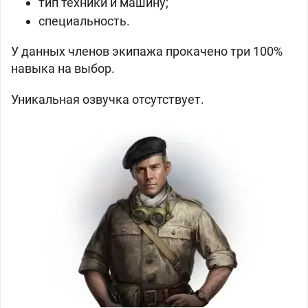
тип техники и машину;
специальность.
У данных членов экипажа прокачено три 100%
навыка на выбор.
Уникальная озвучка отсутствует.