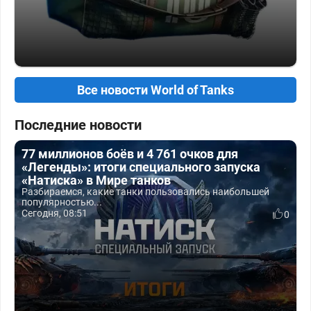
Все новости World of Tanks
Последние новости
77 миллионов боёв и 4 761 очков для
«Легенды»: итоги специального запуска
«Натиска» в Мире танков
Разбираемся, какие танки пользовались наибольшей
популярностью...
Сегодня, 08:51
0