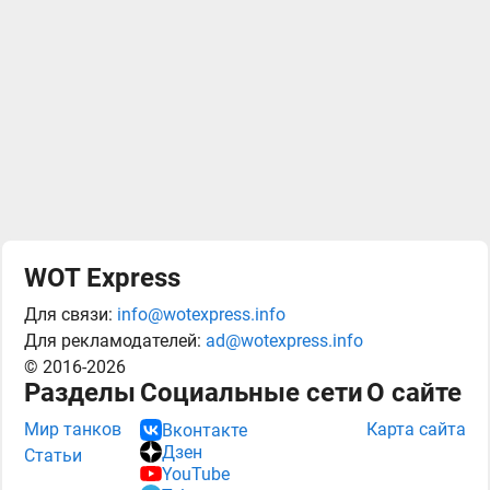
WOT Express
Для связи:
info@wotexpress.info
Для рекламодателей:
ad@wotexpress.info
© 2016-2026
Разделы
Социальные сети
О сайте
Мир танков
Карта сайта
Вконтакте
Дзен
Статьи
YouTube