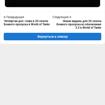
Предыдущая
Следующая
Четвёртая доп. глава в 20 сезоне
Новая медаль для 20 сезона
Боевого пропуска в World of Tanks
Боевого пропуска из обновления
2.3 в World of Tanks
Вернуться к списку