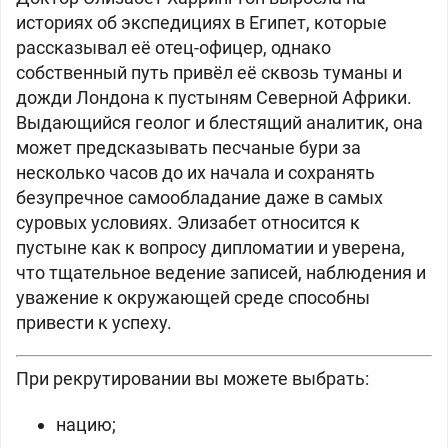
историях об экспедициях в Египет, которые
рассказывал её отец-офицер, однако
собственный путь привёл её сквозь туманы и
дожди Лондона к пустыням Северной Африки.
Выдающийся геолог и блестящий аналитик, она
может предсказывать песчаные бури за
несколько часов до их начала и сохранять
безупречное самообладание даже в самых
суровых условиях. Элизабет относится к
пустыне как к вопросу дипломатии и уверена,
что тщательное ведение записей, наблюдения и
уважение к окружающей среде способны
привести к успеху.
При рекрутировании вы можете выбрать:
нацию;