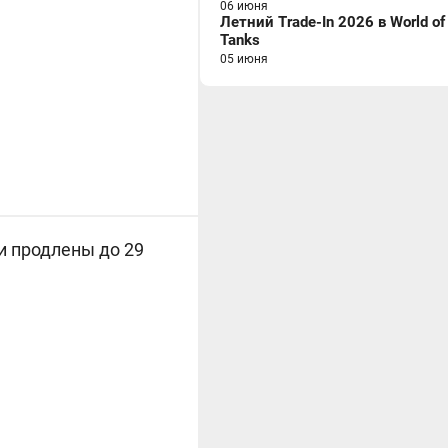
06 июня
Летний Trade-In 2026 в World of
Tanks
05 июня
и продлены до 29