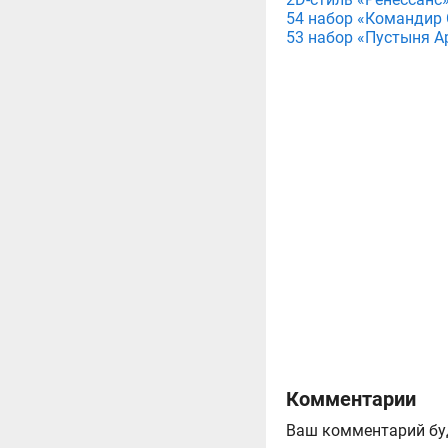
54 набор «Командир С
53 набор «Пустыня Ар
Комментарии
Ваш комментарий бу