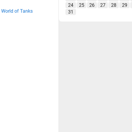
24
25
26
27
28
29
 World of Tanks
31