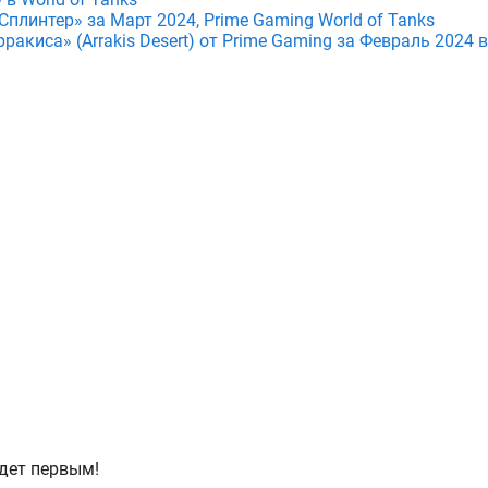
плинтер» за Март 2024, Prime Gaming World of Tanks
ракиса» (Arrakis Desert) от Prime Gaming за Февраль 2024 в
дет первым!