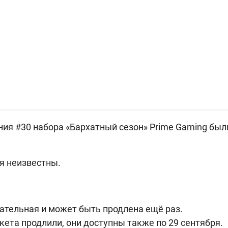
ния #30 набора «Бархатный сезон» Prime Gaming был
я неизвестны.
ательная и может быть продлена ещё раз.
кета продлили, они доступны также по 29 сентября.