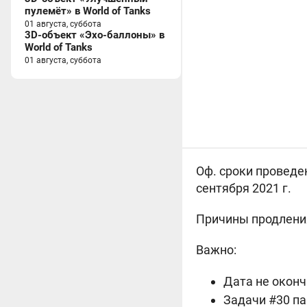
пулемёт» в World of Tanks
01 августа, суббота
3D-объект «Эхо-баллоны» в
World of Tanks
01 августа, суббота
Оф. сроки проведе
сентября 2021 г.
Причины продлени
Важно:
Дата не оконч
Задачи #30 па