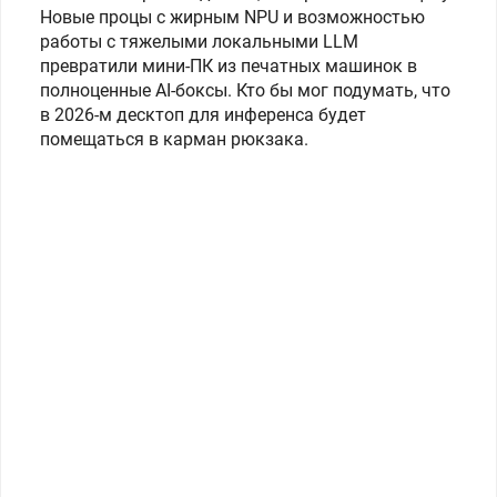
Новые процы с жирным NPU и возможностью
работы с тяжелыми локальными LLM
превратили мини-ПК из печатных машинок в
полноценные AI-боксы. Кто бы мог подумать, что
в 2026-м десктоп для инференса будет
помещаться в карман рюкзака.