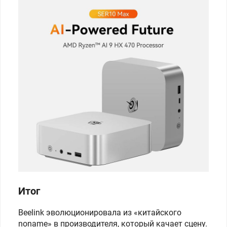
Итог
Beelink эволюционировала из «китайского
noname» в производителя, который качает сцену.