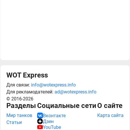
WOT Express
Для связи:
info@wotexpress.info
Для рекламодателей:
ad@wotexpress.info
© 2016-2026
Разделы
Социальные сети
О сайте
Мир танков
Карта сайта
Вконтакте
Дзен
Статьи
YouTube