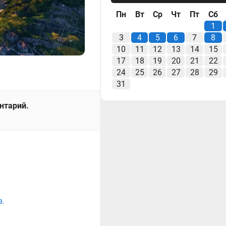
Пн
Вт
Ср
Чт
Пт
Сб
1
3
4
5
6
7
8
10
11
12
13
14
15
17
18
19
20
21
22
24
25
26
27
28
29
31
ентарий.
в.