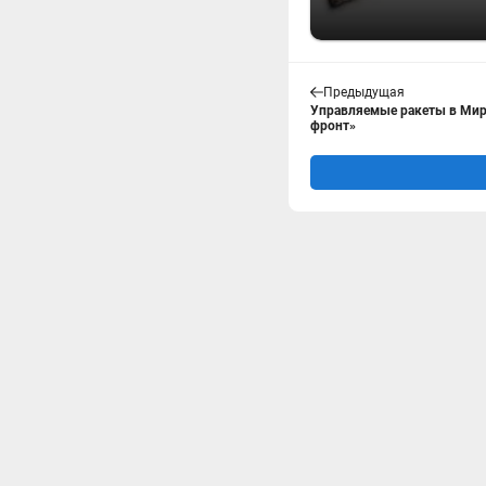
Предыдущая
Управляемые ракеты в Мир
фронт»