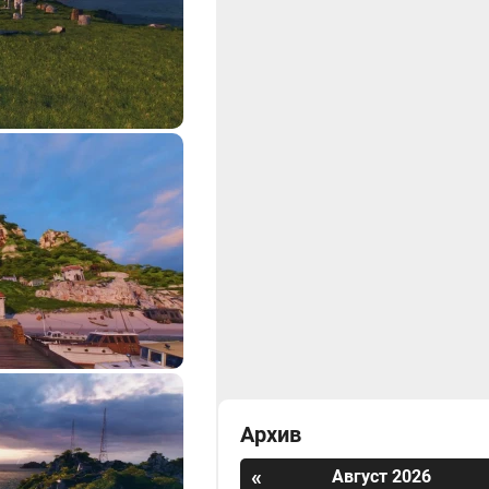
Архив
«
Август 2026