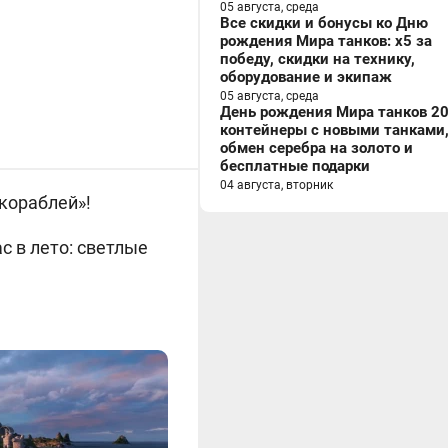
05 августа, среда
Все скидки и бонусы ко Дню
рождения Мира танков: x5 за
победу, скидки на технику,
оборудование и экипаж
05 августа, среда
День рождения Мира танков 20
контейнеры с новыми танками
обмен серебра на золото и
бесплатные подарки
04 августа, вторник
кораблей»
!
 в лето: светлые