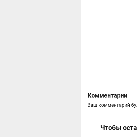
Комментарии
Ваш комментарий бу
Чтобы оста