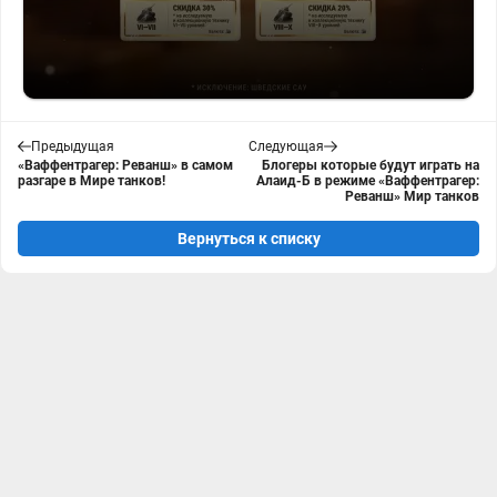
Предыдущая
Следующая
«Ваффентрагер: Реванш» в самом
Блогеры которые будут играть на
разгаре в Мире танков!
Алаид-Б в режиме «Ваффентрагер:
Реванш» Мир танков
Вернуться к списку