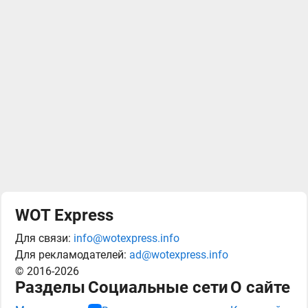
WOT Express
Для связи:
info@wotexpress.info
Для рекламодателей:
ad@wotexpress.info
© 2016-2026
Разделы
Социальные сети
О сайте