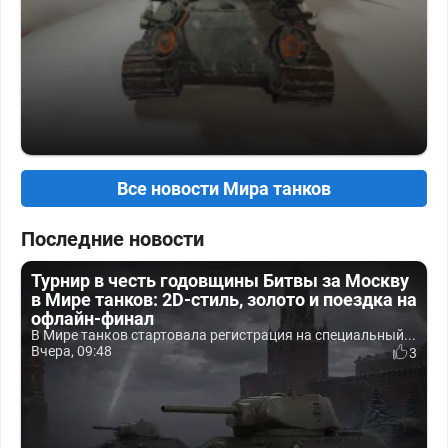
Все новости Мира танков
Последние новости
Турнир в честь годовщины Битвы за Москву
в Мире танков: 2D-стиль, золото и поездка на
офлайн-финал
В Мире танков стартовала регистрация на специальный...
Вчера, 09:48
3