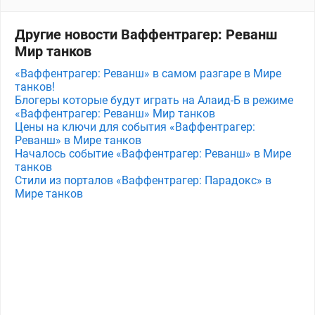
Другие новости Ваффентрагер: Реванш
Мир танков
«Ваффентрагер: Реванш» в самом разгаре в Мире
танков!
Блогеры которые будут играть на Алаид-Б в режиме
«Ваффентрагер: Реванш» Мир танков
Цены на ключи для события «Ваффентрагер:
Реванш» в Мире танков
Началось событие «Ваффентрагер: Реванш» в Мире
танков
Стили из порталов «Ваффентрагер: Парадокс» в
Мире танков