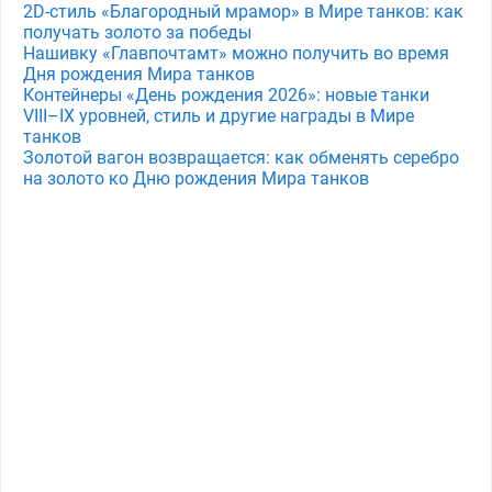
2D-стиль «Благородный мрамор» в Мире танков: как
получать золото за победы
Нашивку «Главпочтамт» можно получить во время
Дня рождения Мира танков
Контейнеры «День рождения 2026»: новые танки
VIII–IX уровней, стиль и другие награды в Мире
танков
Золотой вагон возвращается: как обменять серебро
на золото ко Дню рождения Мира танков