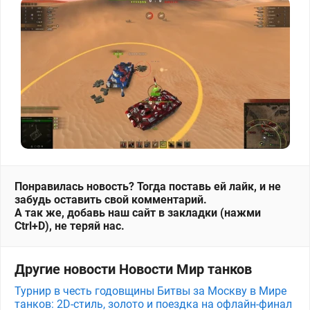
Понравилась новость? Тогда поставь ей лайк, и не
забудь оставить свой комментарий.
А так же, добавь наш сайт в закладки (нажми
Ctrl+D), не теряй нас.
Другие новости Новости Мир танков
Турнир в честь годовщины Битвы за Москву в Мире
танков: 2D-стиль, золото и поездка на офлайн-финал