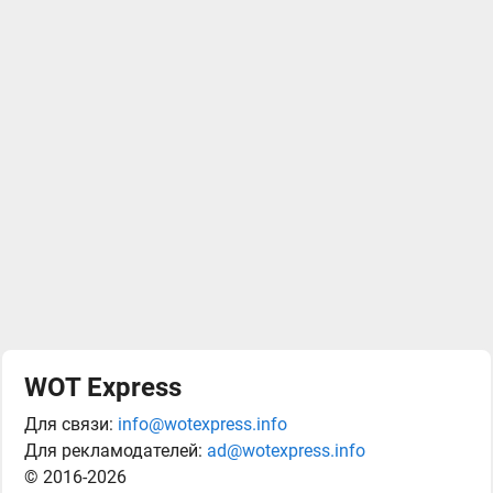
WOT Express
Для связи:
info@wotexpress.info
Для рекламодателей:
ad@wotexpress.info
© 2016-2026