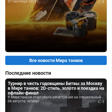
07 сентября 2023 г.
8
Все новости Мира танков
Последние новости
Турнир в честь годовщины Битвы за Москву
в Мире танков: 2D-стиль, золото и поездка на
офлайн-финал
В Мире танков стартовала регистрация на специальный...
06 августа, четверг
3