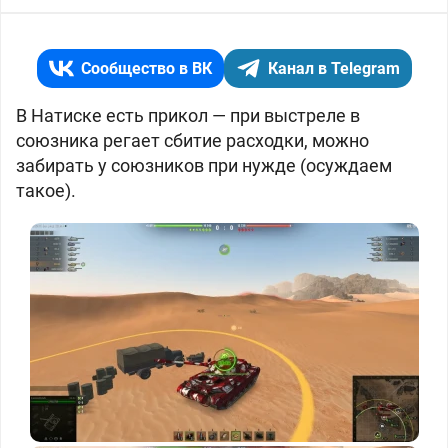
Сообщество в ВК
Канал в Telegram
В Натиске есть прикол — при выстреле в
союзника регает сбитие расходки, можно
забирать у союзников при нужде (осуждаем
такое).