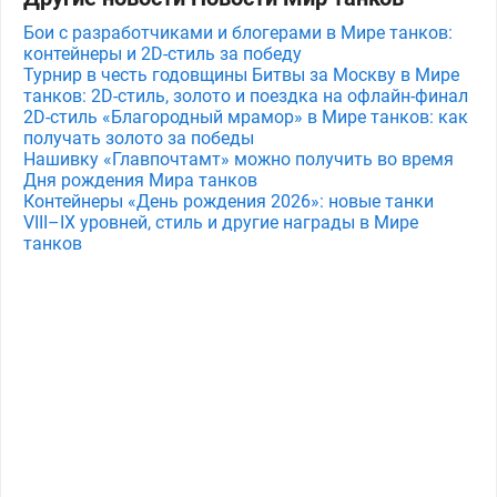
Бои с разработчиками и блогерами в Мире танков:
контейнеры и 2D-стиль за победу
Турнир в честь годовщины Битвы за Москву в Мире
танков: 2D-стиль, золото и поездка на офлайн-финал
2D-стиль «Благородный мрамор» в Мире танков: как
получать золото за победы
Нашивку «Главпочтамт» можно получить во время
Дня рождения Мира танков
Контейнеры «День рождения 2026»: новые танки
VIII–IX уровней, стиль и другие награды в Мире
танков