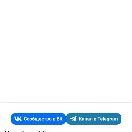
Сообщество в ВК
Канал в Telegram