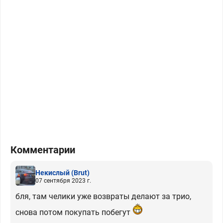
Комментарии
Некислый
(Brut)
07 сентября 2023 г.
бля, там челики уже возвраты делают за трио,
снова потом покупать побегут