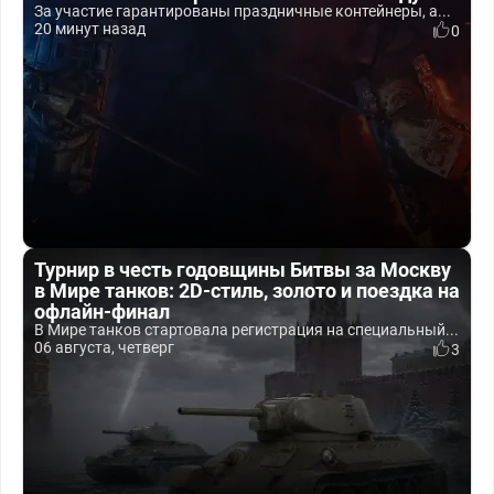
За участие гарантированы праздничные контейнеры, а...
20 минут назад
0
Турнир в честь годовщины Битвы за Москву
в Мире танков: 2D-стиль, золото и поездка на
офлайн-финал
В Мире танков стартовала регистрация на специальный...
06 августа, четверг
3