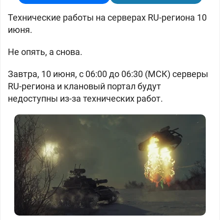
Технические работы на серверах RU-региона 10
июня.
Не опять, а снова.
Завтра, 10 июня, с 06:00 до 06:30 (МСК) серверы
RU-региона и клановый портал будут
недоступны из-за технических работ.