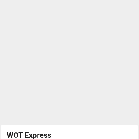
WOT Express