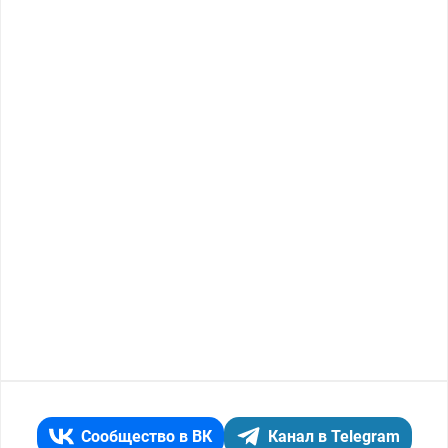
Сообщество в ВК
Канал в Telegram