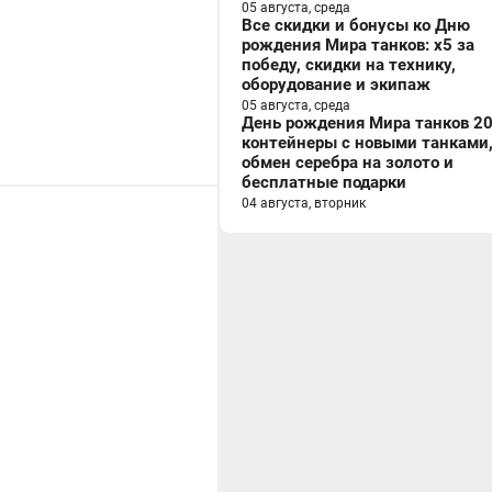
05 августа, среда
Все скидки и бонусы ко Дню
рождения Мира танков: x5 за
победу, скидки на технику,
оборудование и экипаж
05 августа, среда
День рождения Мира танков 20
контейнеры с новыми танками
обмен серебра на золото и
бесплатные подарки
04 августа, вторник