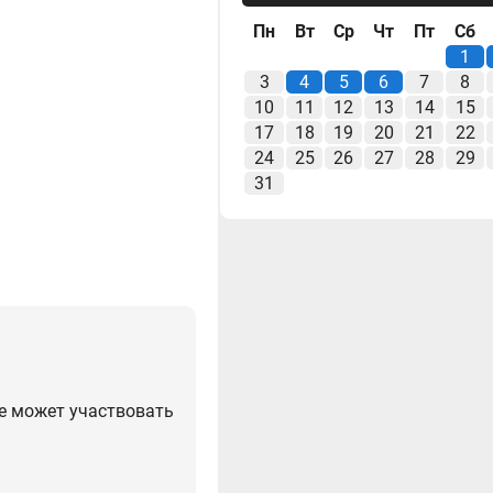
Пн
Вт
Ср
Чт
Пт
Сб
1
3
4
5
6
7
8
10
11
12
13
14
15
17
18
19
20
21
22
24
25
26
27
28
29
31
не может участвовать