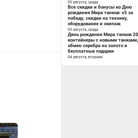
05 августа, среда
Все скидки и бонусы ко Дню
рождения Мира танков: x5 за
победу, скидки на технику,
оборудование и экипаж
05 августа, среда
День рождения Мира танков 20
контейнеры с новыми танками
обмен серебра на золото и
бесплатные подарки
04 августа, вторник