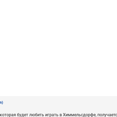
n)
 которая будет любить играть в Химмельсдорфе, получаетс