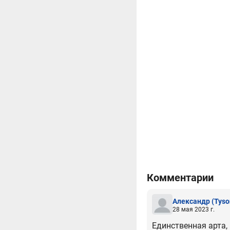
Комментарии
Александр
(Tyso
28 мая 2023 г.
Единственная арта,