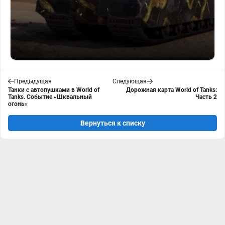
Предыдущая
Следующая
Танки с автопушками в World of
Дорожная карта World of Tanks:
Tanks. Событие «Шквальный
Часть 2
огонь»
Вернуться к списку