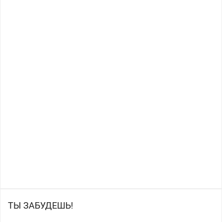
ТЫ ЗАБУДЕШЬ!