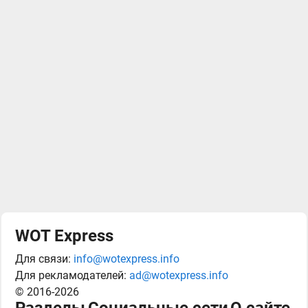
WOT Express
Для связи:
info@wotexpress.info
Для рекламодателей:
ad@wotexpress.info
© 2016-2026