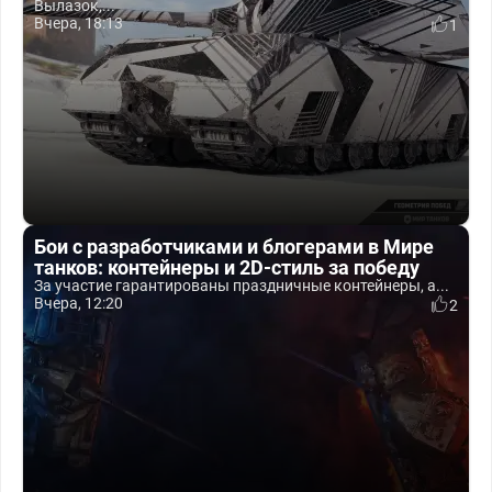
Вылазок,...
Вчера, 18:13
1
Бои с разработчиками и блогерами в Мире
танков: контейнеры и 2D-стиль за победу
За участие гарантированы праздничные контейнеры, а...
Вчера, 12:20
2