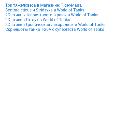
Три тяжеловеса в Магазине: Tiger-Maus,
Contradictious и Stridsyxa в World of Tanks
2D-стиль «Неприятности в раю» в World of Tanks
2D-стиль «Татау» в World of Tanks
2D-стиль «Тропическая лихорадка» в World of Tanks
Скриншоты танка T-26A с супертеста World of Tanks