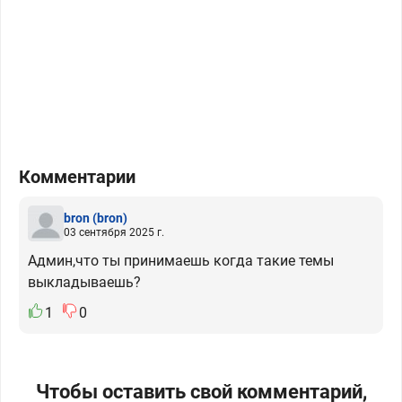
Комментарии
bron
(bron)
03 сентября 2025 г.
Админ,что ты принимаешь когда такие темы
выкладываешь?
1
0
Чтобы оставить свой комментарий,