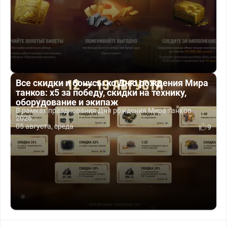
Все скидки и бонусы ко Дню рождения Мира
танков: x5 за победу, скидки на технику,
оборудование и экипаж
В рамках празднования Дня рождения Мира танков
2026...
05 августа, среда
9