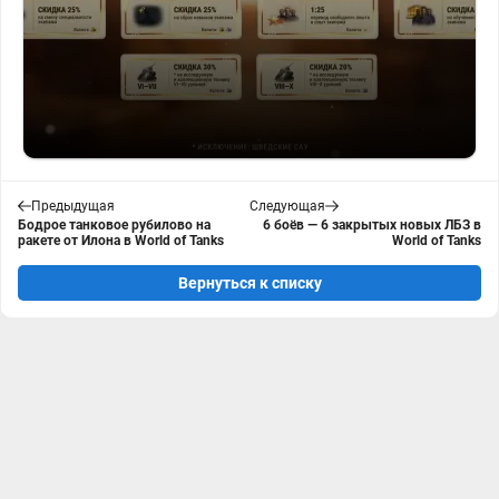
Предыдущая
Следующая
Бодрое танковое рубилово на
6 боёв — 6 закрытых новых ЛБЗ в
ракете от Илона в World of Tanks
World of Tanks
Вернуться к списку