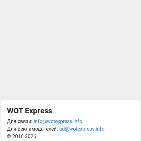
WOT Express
Для связи:
info@wotexpress.info
Для рекламодателей:
ad@wotexpress.info
© 2016-2026