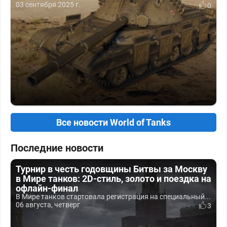
03 сентября 2025 г.
0
Все новости World of Tanks
Последние новости
Турнир в честь годовщины Битвы за Москву
в Мире танков: 2D-стиль, золото и поездка на
офлайн-финал
В Мире танков стартовала регистрация на специальный...
06 августа, четверг
3