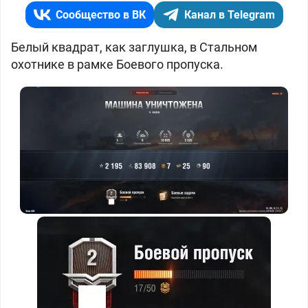
Сообщество в ВК
Канал в Telegram
Белый квадрат, как заглушка, в Стальном
охотнике в рамке Боевого пропуска.