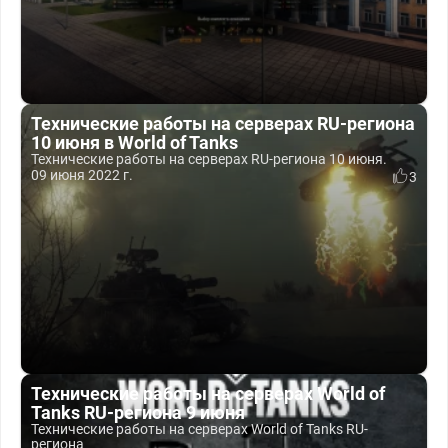
Технические работы на серверах RU-региона
10 июня в World of Tanks
Технические работы на серверах RU-региона 10 июня.
09 июня 2022 г.
3
Технические работы на серверах World of
Tanks RU-региона 9 июня
Технические работы на серверах World of Tanks RU-
региона