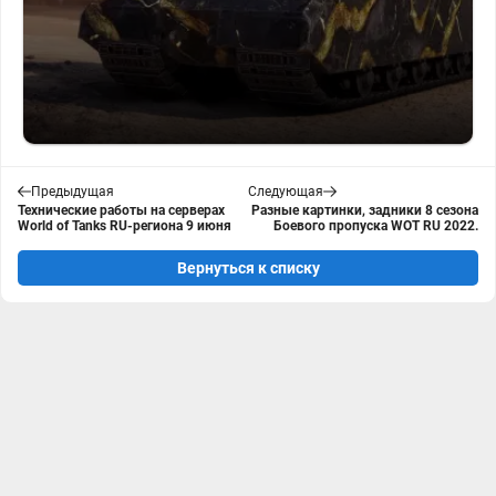
Предыдущая
Следующая
Технические работы на серверах
Разные картинки, задники 8 сезона
World of Tanks RU-региона 9 июня
Боевого пропуска WOT RU 2022.
Вернуться к списку