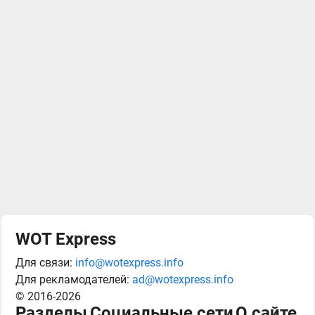
WOT Express
Для связи:
info@wotexpress.info
Для рекламодателей:
ad@wotexpress.info
© 2016-2026
Разделы
Социальные сети
О сайте