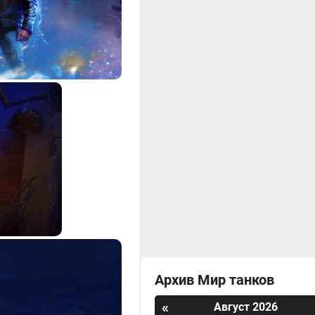
Архив Мир танков
«
Август 2026