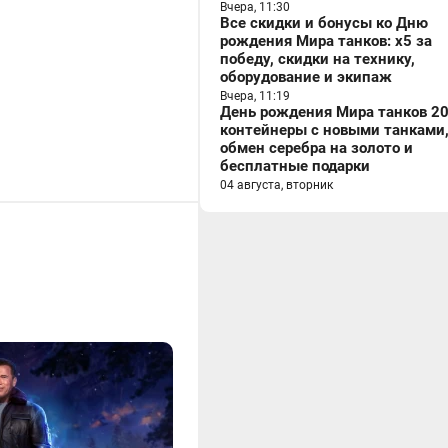
Вчера, 11:30
Все скидки и бонусы ко Дню
рождения Мира танков: x5 за
победу, скидки на технику,
оборудование и экипаж
Вчера, 11:19
День рождения Мира танков 20
контейнеры с новыми танками
обмен серебра на золото и
бесплатные подарки
04 августа, вторник