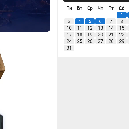
Пн
Вт
Ср
Чт
Пт
Сб
1
3
4
5
6
7
8
10
11
12
13
14
15
17
18
19
20
21
22
24
25
26
27
28
29
31