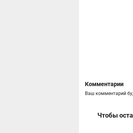
Комментарии
Ваш комментарий бу
Чтобы оста