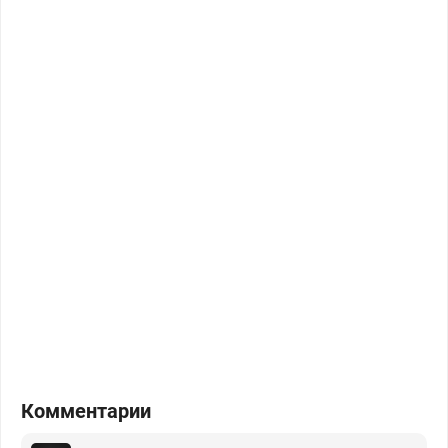
Комментарии