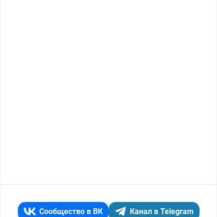
Сообщество в ВК
Канал в Telegram