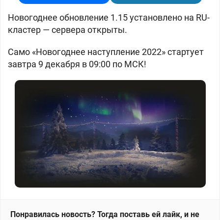
Новогоднее обновление 1.15 установлено на RU-
кластер — сервера открыты.
Само «Новогоднее наступление 2022» стартует
завтра 9 декабря в 09:00 по МСК!
Понравилась новость? Тогда поставь ей лайк, и не