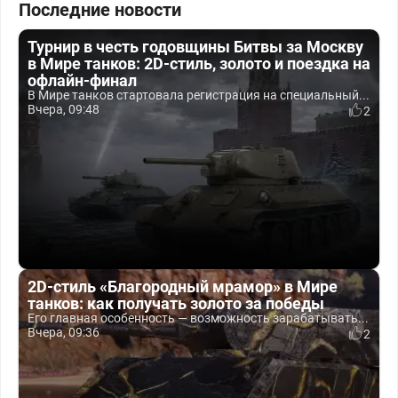
Последние новости
Турнир в честь годовщины Битвы за Москву
в Мире танков: 2D-стиль, золото и поездка на
офлайн-финал
В Мире танков стартовала регистрация на специальный...
Вчера, 09:48
2
2D-стиль «Благородный мрамор» в Мире
танков: как получать золото за победы
Его главная особенность — возможность зарабатывать...
Вчера, 09:36
2