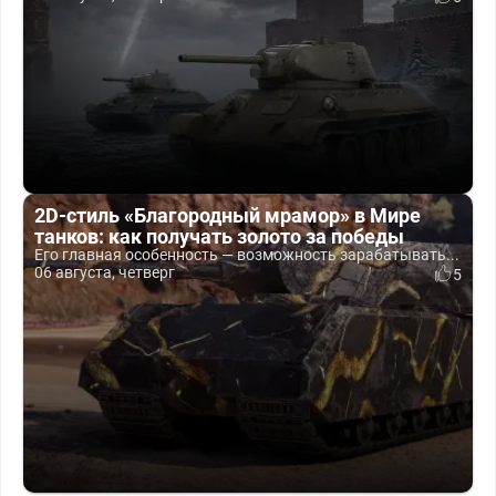
2D-стиль «Благородный мрамор» в Мире
танков: как получать золото за победы
Его главная особенность — возможность зарабатывать...
06 августа, четверг
5