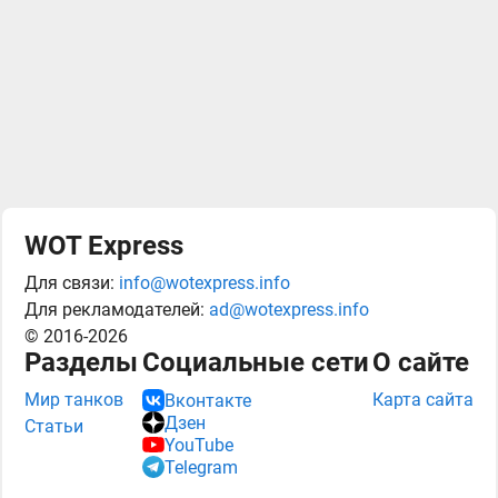
WOT Express
Для связи:
info@wotexpress.info
Для рекламодателей:
ad@wotexpress.info
© 2016-2026
Разделы
Социальные сети
О сайте
Мир танков
Карта сайта
Вконтакте
Дзен
Статьи
YouTube
Telegram