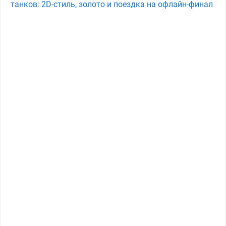
танков: 2D-стиль, золото и поездка на офлайн-финал